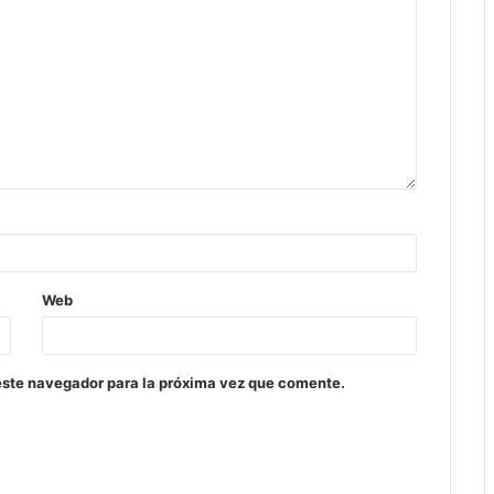
Web
este navegador para la próxima vez que comente.