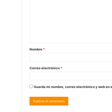
Nombre
*
Correo electrónico
*
Guarda mi nombre, correo electrónico y web en 