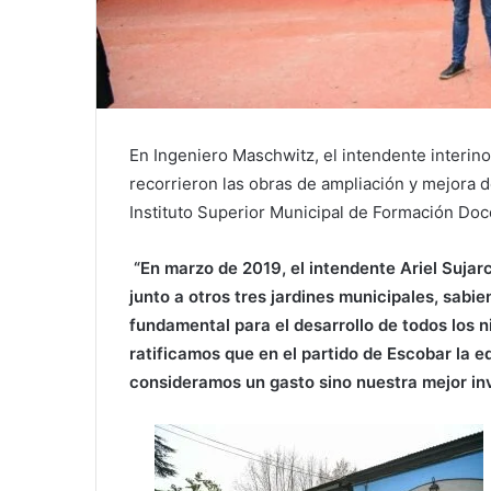
En Ingeniero Maschwitz, el intendente interino
recorrieron las obras de ampliación y mejora de
Instituto Superior Municipal de Formación Doc
“En marzo de 2019, el intendente Ariel Sujarc
junto a otros tres jardines municipales, sabi
fundamental para el desarrollo de todos los 
ratificamos que en el partido de Escobar la e
consideramos un gasto sino nuestra mejor in