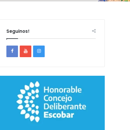
Seguinos!