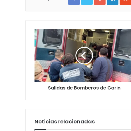
Salidas de Bomberos de Garin
Noticias relacionadas