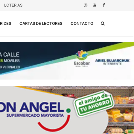
LOTERÍAS
Buscar...
RIDES
CARTAS DE LECTORES
CONTACTO