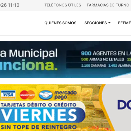
026 11:10
TELÉFONOS ÚTILES
FARMACIAS DE TURNO
QUIÉNES SOMOS
SECCIONES
EFEMÉ