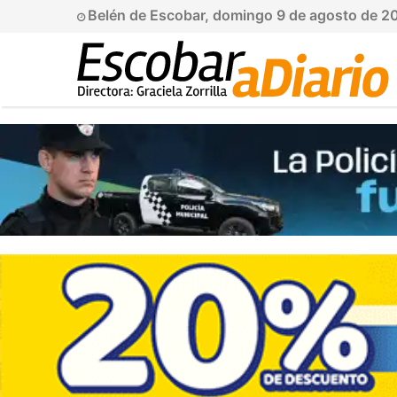
Belén de Escobar, domingo 9 de agosto de 2