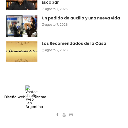
Escobar
agosto 7, 2026
Un pedido de auxilio y una nueva vida
agosto 7, 2026
Los Recomendados de la Casa
agosto 7, 2026
Diseño web
Vantae