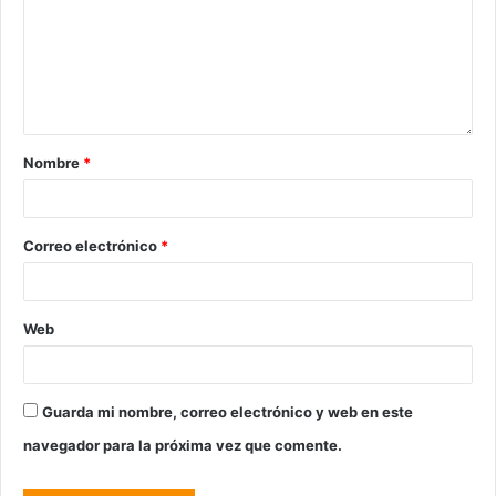
Nombre
*
Correo electrónico
*
Web
Guarda mi nombre, correo electrónico y web en este
navegador para la próxima vez que comente.