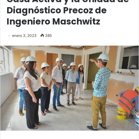
Diagnóstico Precoz de
Ingeniero Maschwitz
enero 3, 2023
385