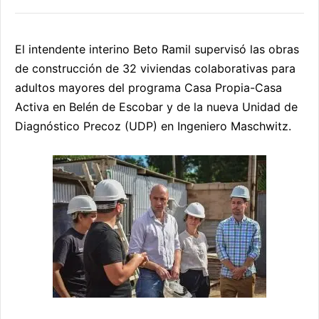
El intendente interino Beto Ramil supervisó las obras
de construcción de 32 viviendas colaborativas para
adultos mayores del programa Casa Propia-Casa
Activa en Belén de Escobar y de la nueva Unidad de
Diagnóstico Precoz (UDP) en Ingeniero Maschwitz.