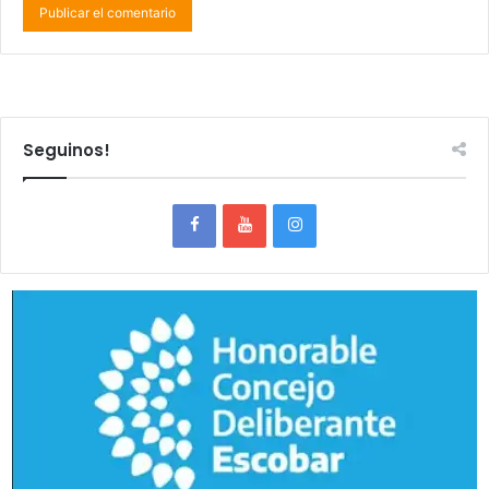
Seguinos!