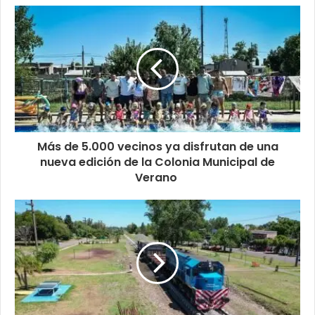
Más de 5.000 vecinos ya disfrutan de una
nueva edición de la Colonia Municipal de
Verano