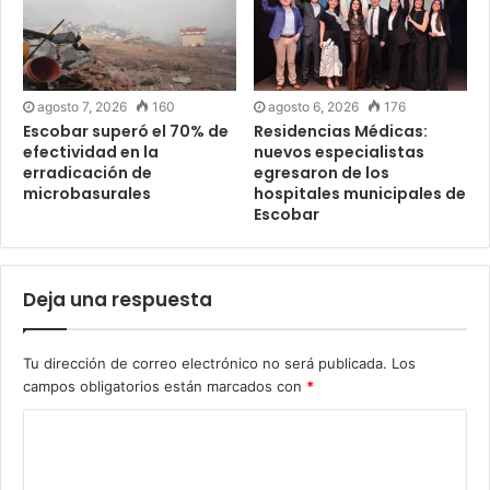
agosto 7, 2026
160
agosto 6, 2026
176
Escobar superó el 70% de
Residencias Médicas:
efectividad en la
nuevos especialistas
erradicación de
egresaron de los
microbasurales
hospitales municipales de
Escobar
Deja una respuesta
Tu dirección de correo electrónico no será publicada.
Los
campos obligatorios están marcados con
*