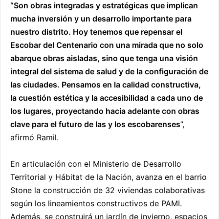
“Son obras integradas y estratégicas que implican
mucha inversión y un desarrollo importante para
nuestro distrito. Hoy tenemos que repensar el
Escobar del Centenario con una mirada que no solo
abarque obras aisladas, sino que tenga una visión
integral del sistema de salud y de la configuración de
las ciudades. Pensamos en la calidad constructiva,
la cuestión estética y la accesibilidad a cada uno de
los lugares, proyectando hacia adelante con obras
clave para el futuro de las y los escobarenses
”,
afirmó Ramil.
En articulación con el Ministerio de Desarrollo
Territorial y Hábitat de la Nación, avanza en el barrio
Stone la construcción de 32 viviendas colaborativas
según los lineamientos constructivos de PAMI.
Además, se construirá un jardín de invierno, espacios