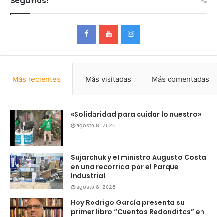
Seguinos!
Más recientes
Más visitadas
Más comentadas
«Solidaridad para cuidar lo nuestro»
agosto 8, 2026
Sujarchuk y el ministro Augusto Costa
en una recorrida por el Parque
Industrial
agosto 8, 2026
Hoy Rodrigo García presenta su
primer libro “Cuentos Redonditos” en