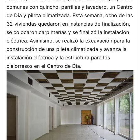
comunes con quincho, parrillas y lavadero, un Centro
de Día y pileta climatizada. Esta semana, ocho de las
32 viviendas quedaron en instancias de finalización,
se colocaron carpinterías y se finalizó la instalación
eléctrica. Asimismo, se realizó la excavación para la
construcción de una pileta climatizada y avanza la
instalación eléctrica y la estructura para los
cielorrasos en el Centro de Día.