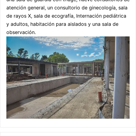
atención general, un consultorio de ginecología, sala
de rayos X, sala de ecografía, Internación pediátrica
y adultos, habitación para aislados y una sala de
observación.