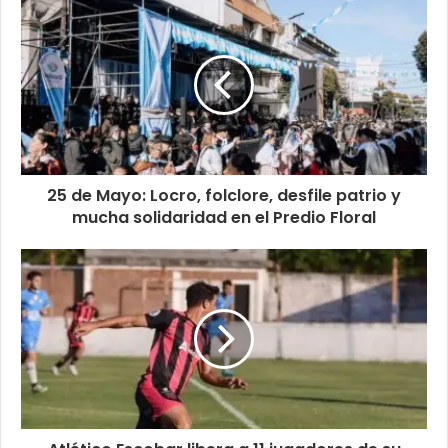
25 de Mayo: Locro, folclore, desfile patrio y
mucha solidaridad en el Predio Floral