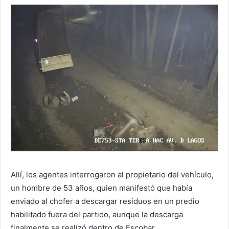
Allí, los agentes interrogaron al propietario del vehículo,
un hombre de 53 años, quien manifestó que había
enviado al chofer a descargar residuos en un predio
habilitado fuera del partido, aunque la descarga
finalmente se realizó dentro de Escobar.