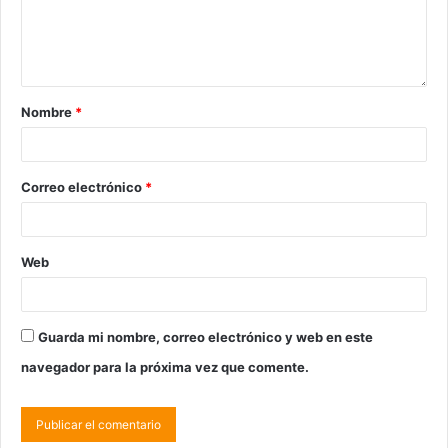
Nombre
*
Correo electrónico
*
Web
Guarda mi nombre, correo electrónico y web en este
navegador para la próxima vez que comente.