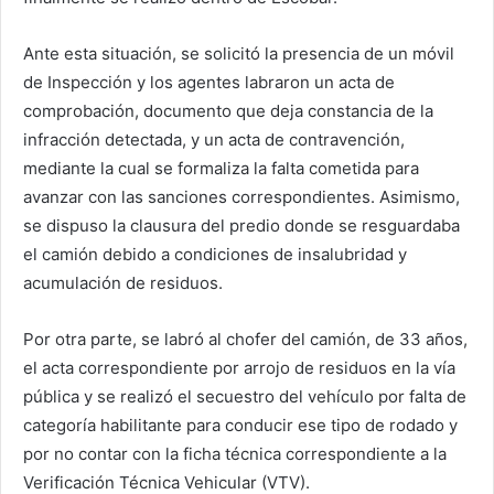
Ante esta situación, se solicitó la presencia de un móvil
de Inspección y los agentes labraron un acta de
comprobación, documento que deja constancia de la
infracción detectada, y un acta de contravención,
mediante la cual se formaliza la falta cometida para
avanzar con las sanciones correspondientes. Asimismo,
se dispuso la clausura del predio donde se resguardaba
el camión debido a condiciones de insalubridad y
acumulación de residuos.
Por otra parte, se labró al chofer del camión, de 33 años,
el acta correspondiente por arrojo de residuos en la vía
pública y se realizó el secuestro del vehículo por falta de
categoría habilitante para conducir ese tipo de rodado y
por no contar con la ficha técnica correspondiente a la
Verificación Técnica Vehicular (VTV).