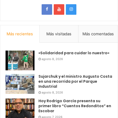
Más recientes
Más visitadas
Más comentadas
«Solidaridad para cuidar lo nuestro»
agosto 8, 2026
Sujarchuk y el ministro Augusto Costa
en una recorrida por el Parque
Industrial
agosto 8, 2026
Hoy Rodrigo García presenta su
primer libro “Cuentos Redonditos” en
Escobar
agosto 7, 2026