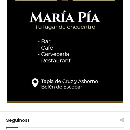
Seguinos!