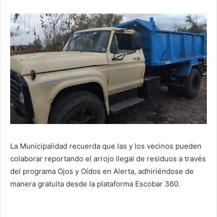
La Municipalidad recuerda que las y los vecinos pueden
colaborar reportando el arrojo ilegal de residuos a través
del programa Ojos y Oídos en Alerta, adhiriéndose de
manera gratuita desde la plataforma Escobar 360.