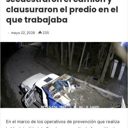
clausuraron el predio en el
que trabajaba
mayo 22, 2026
235
En el marco de los operativos de prevención que realiza