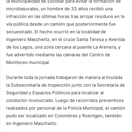
la Municipalidad de Escobar para evitar la formación de
microbasurales, un hombre de 33 años recibió una
infracción en las últimas horas tras arrojar residuos en la
vía pública desde un camión que posteriormente fue
secuestrado. El hecho ocurrió en la localidad de
Ingeniero Maschwitz, en el cruce Santa Teresa y Avenida
de los Lagos, una zona cercana al puente La Arenera, y
fue advertido mediante las cámaras del Centro de
Monitoreo municipal.
Durante toda la jornada trabajaron de manera articulada
la Subsecretaría de Inspección junto con la Secretaría de
Seguridad y Espacios Públicos para localizar al
conductor involucrado. Luego de recorridos preventivos
realizados por personal de la Policía Municipal, el camión
pudo ser localizado en Colombres y Roentgen, también
en Ingeniero Maschwitz.