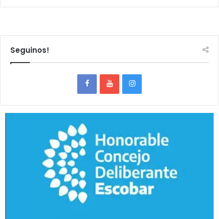
Seguinos!