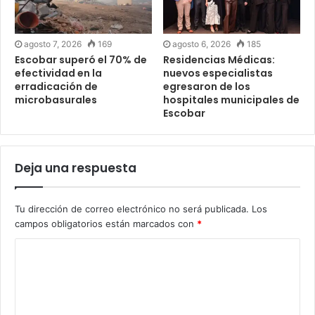
agosto 7, 2026
169
agosto 6, 2026
185
Escobar superó el 70% de
Residencias Médicas:
efectividad en la
nuevos especialistas
erradicación de
egresaron de los
microbasurales
hospitales municipales de
Escobar
Deja una respuesta
Tu dirección de correo electrónico no será publicada.
Los
campos obligatorios están marcados con
*