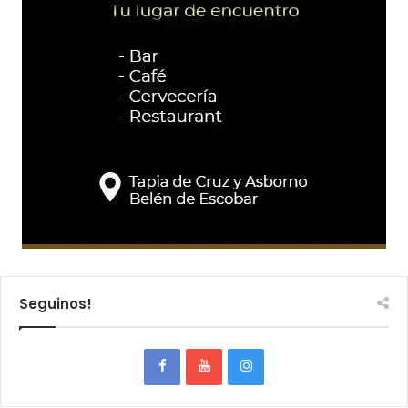
Seguinos!