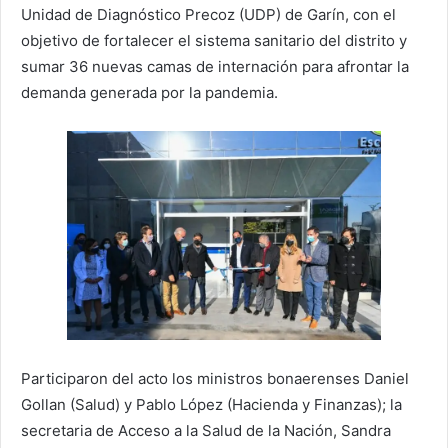
Unidad de Diagnóstico Precoz (UDP) de Garín, con el
objetivo de fortalecer el sistema sanitario del distrito y
sumar 36 nuevas camas de internación para afrontar la
demanda generada por la pandemia.
Participaron del acto los ministros bonaerenses Daniel
Gollan (Salud) y Pablo López (Hacienda y Finanzas); la
secretaria de Acceso a la Salud de la Nación, Sandra