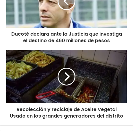
Ducoté declara ante la Justicia que investiga
el destino de 460 millones de pesos
Recolección y reciclaje de Aceite Vegetal
Usado en los grandes generadores del distrito