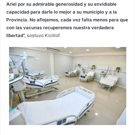
Ariel por su admirable generosidad y su envidiable
capacidad para darle lo mejor a su municipio y a la
Provincia. No aflojemos, cada vez falta menos para que
con las vacunas recuperemos nuestra verdadera
libertad”,
sostuvo Kicillof.