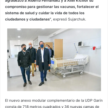
agradezco a Alberto Fernández y a Axel Kicillof su
compromiso para gestionar las vacunas, fortalecer el
sistema de salud y cuidar la vida de todos los
ciudadanos y ciudadanas”
, expresó Sujarchuk.
El nuevo anexo modular complementario de la UDP Garín
consta de 718 metros cuadrados y 36 nuevas camas de