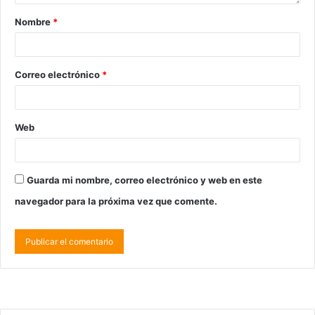
Nombre
*
Correo electrónico
*
Web
Guarda mi nombre, correo electrónico y web en este
navegador para la próxima vez que comente.