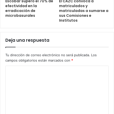
Escobar superó el 70% de
El CAZC convoca a
efectividad en la
matriculados y
erradicación de
matriculadas a sumarse a
microbasurales
sus Comisiones e
Institutos
Deja una respuesta
Tu dirección de correo electrónico no será publicada.
Los
campos obligatorios están marcados con
*