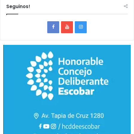
Seguinos!