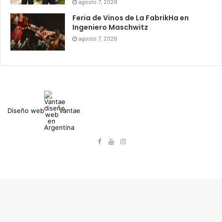
agosto 7, 2026
Feria de Vinos de La FabrikHa en
Ingeniero Maschwitz
agosto 7, 2026
Diseño web
Vantae