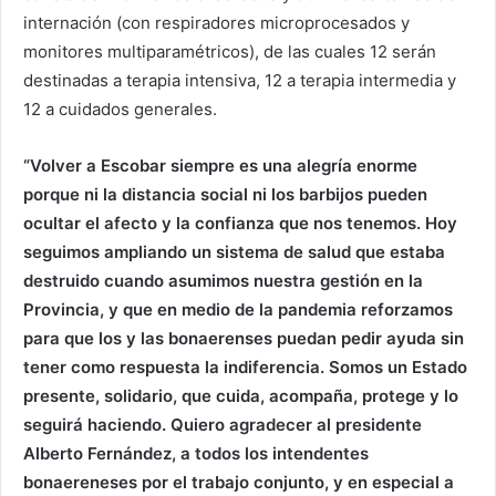
internación (con respiradores microprocesados y
monitores multiparamétricos), de las cuales 12 serán
destinadas a terapia intensiva, 12 a terapia intermedia y
12 a cuidados generales.
“Volver a Escobar siempre es una alegría enorme
porque ni la distancia social ni los barbijos pueden
ocultar el afecto y la confianza que nos tenemos. Hoy
seguimos ampliando un sistema de salud que estaba
destruido cuando asumimos nuestra gestión en la
Provincia, y que en medio de la pandemia reforzamos
para que los y las bonaerenses puedan pedir ayuda sin
tener como respuesta la indiferencia. Somos un Estado
presente, solidario, que cuida, acompaña, protege y lo
seguirá haciendo. Quiero agradecer al presidente
Alberto Fernández, a todos los intendentes
bonaereneses por el trabajo conjunto, y en especial a