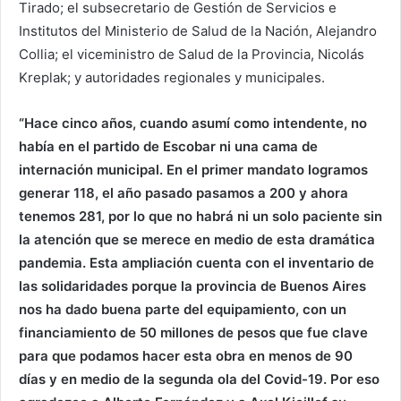
Tirado; el subsecretario de Gestión de Servicios e
Institutos del Ministerio de Salud de la Nación, Alejandro
Collia; el viceministro de Salud de la Provincia, Nicolás
Kreplak; y autoridades regionales y municipales.
“Hace cinco años, cuando asumí como intendente, no
había en el partido de Escobar ni una cama de
internación municipal. En el primer mandato logramos
generar 118, el año pasado pasamos a 200 y ahora
tenemos 281, por lo que no habrá ni un solo paciente sin
la atención que se merece en medio de esta dramática
pandemia. Esta ampliación cuenta con el inventario de
las solidaridades porque la provincia de Buenos Aires
nos ha dado buena parte del equipamiento, con un
financiamiento de 50 millones de pesos que fue clave
para que podamos hacer esta obra en menos de 90
días y en medio de la segunda ola del Covid-19. Por eso