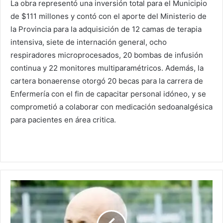
La obra representó una inversión total para el Municipio
de $111 millones y contó con el aporte del Ministerio de
la Provincia para la adquisición de 12 camas de terapia
intensiva, siete de internación general, ocho
respiradores microprocesados, 20 bombas de infusión
continua y 22 monitores multiparamétricos. Además, la
cartera bonaerense otorgó 20 becas para la carrera de
Enfermería con el fin de capacitar personal idóneo, y se
comprometió a colaborar con medicación sedoanalgésica
para pacientes en área critica.