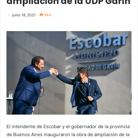
ampliación de la UDP Garín
junio 18, 2021
544
El intendente de Escobar y el gobernador de la provincia
de Buenos Aires inauguraron la obra de ampliación de la