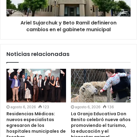
Ariel Sujarchuk y Beto Ramil definieron
cambios en el gabinete municipal
Noticias relacionadas
agosto 6, 2026
123
agosto 6, 2026
136
Residencias Médicas:
La Granja Educativa Don
nuevos especialistas
Benito celebró nueve años
egresaron de los
promoviendo el turismo,
hospitales municipales de
la educación y el
Escobar
bienestar animal