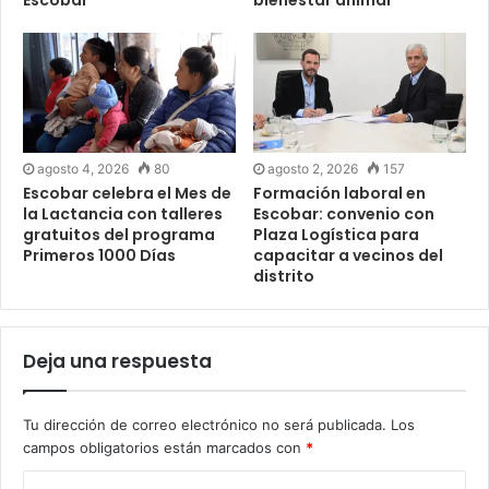
agosto 4, 2026
80
agosto 2, 2026
157
Escobar celebra el Mes de
Formación laboral en
la Lactancia con talleres
Escobar: convenio con
gratuitos del programa
Plaza Logística para
Primeros 1000 Días
capacitar a vecinos del
distrito
Deja una respuesta
Tu dirección de correo electrónico no será publicada.
Los
campos obligatorios están marcados con
*