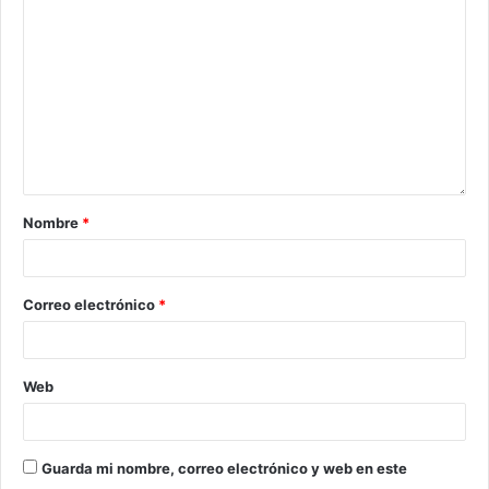
Nombre
*
Correo electrónico
*
Web
Guarda mi nombre, correo electrónico y web en este