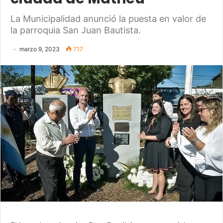
La Municipalidad anunció la puesta en valor de
la parroquia San Juan Bautista.
marzo 9, 2023
717