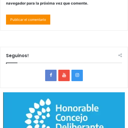
navegador para la próxima vez que comente.
Seguinos!