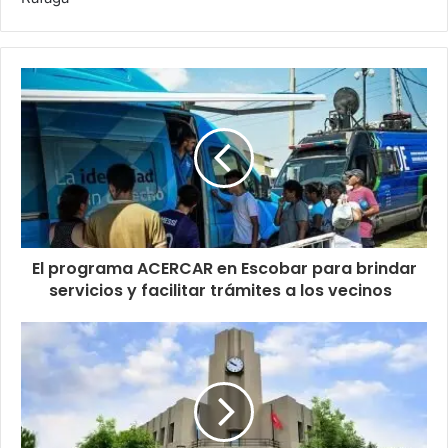
El programa ACERCAR en Escobar para brindar
servicios y facilitar trámites a los vecinos