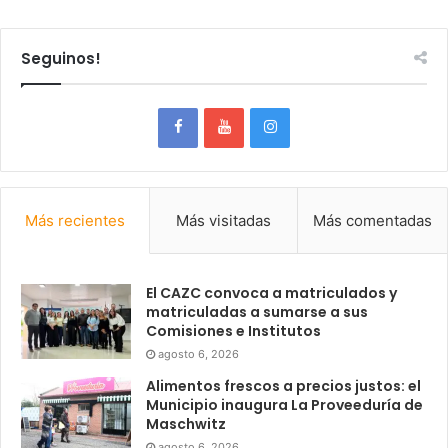
Seguinos!
Más recientes
Más visitadas
Más comentadas
El CAZC convoca a matriculados y
matriculadas a sumarse a sus
Comisiones e Institutos
agosto 6, 2026
Alimentos frescos a precios justos: el
Municipio inaugura La Proveeduría de
Maschwitz
agosto 6, 2026