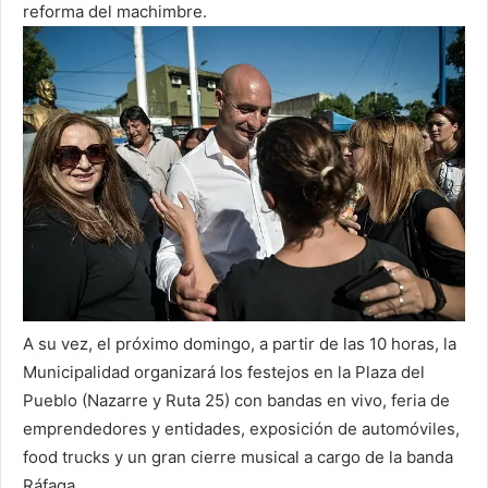
reforma del machimbre.
A su vez, el próximo domingo, a partir de las 10 horas, la
Municipalidad organizará los festejos en la Plaza del
Pueblo (Nazarre y Ruta 25) con bandas en vivo, feria de
emprendedores y entidades, exposición de automóviles,
food trucks y un gran cierre musical a cargo de la banda
Ráfaga