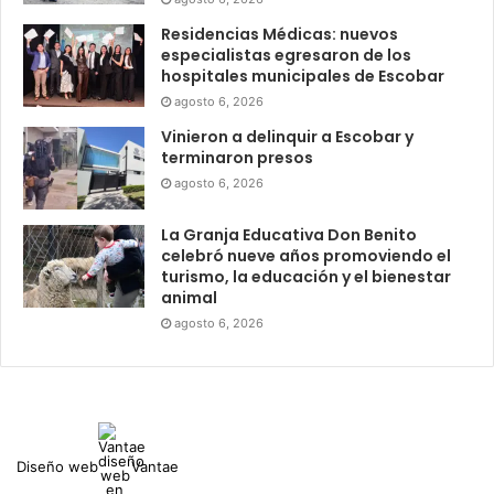
Residencias Médicas: nuevos
especialistas egresaron de los
hospitales municipales de Escobar
agosto 6, 2026
Vinieron a delinquir a Escobar y
terminaron presos
agosto 6, 2026
La Granja Educativa Don Benito
celebró nueve años promoviendo el
turismo, la educación y el bienestar
animal
agosto 6, 2026
Diseño web
Vantae