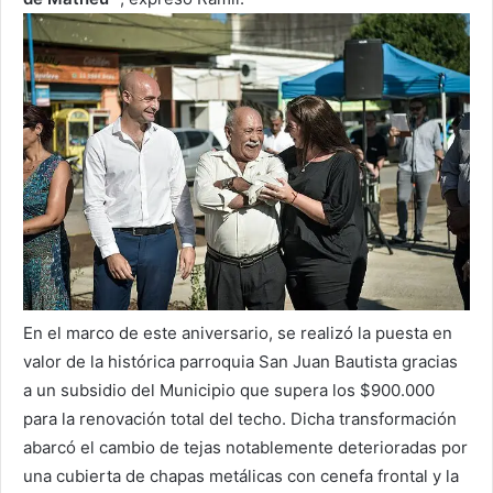
En el marco de este aniversario, se realizó la puesta en
valor de la histórica parroquia San Juan Bautista gracias
a un subsidio del Municipio que supera los $900.000
para la renovación total del techo. Dicha transformación
abarcó el cambio de tejas notablemente deterioradas por
una cubierta de chapas metálicas con cenefa frontal y la