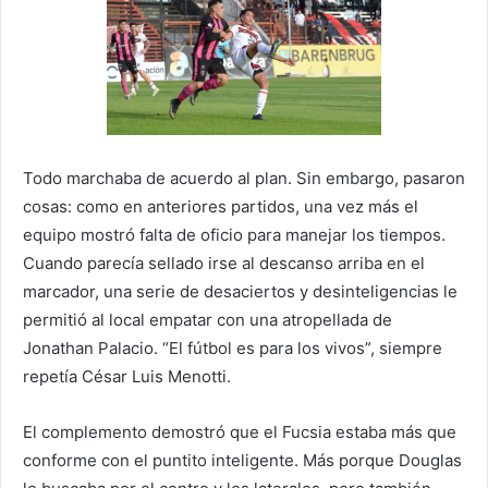
Todo marchaba de acuerdo al plan. Sin embargo, pasaron
cosas: como en anteriores partidos, una vez más el
equipo mostró falta de oficio para manejar los tiempos.
Cuando parecía sellado irse al descanso arriba en el
marcador, una serie de desaciertos y desinteligencias le
permitió al local empatar con una atropellada de
Jonathan Palacio. “El fútbol es para los vivos”, siempre
repetía César Luis Menotti.
El complemento demostró que el Fucsia estaba más que
conforme con el puntito inteligente. Más porque Douglas