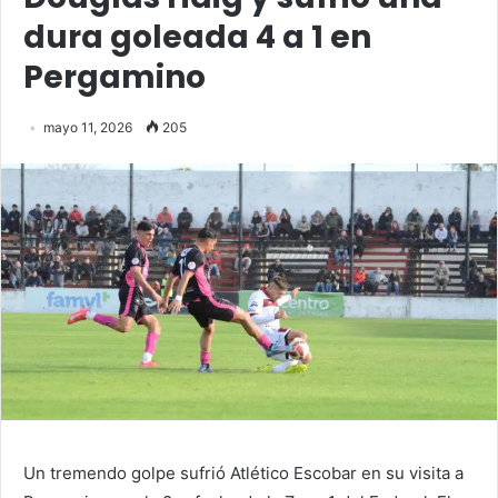
dura goleada 4 a 1 en
Pergamino
mayo 11, 2026
205
Un tremendo golpe sufrió Atlético Escobar en su visita a