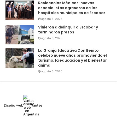
Residencias Médicas: nuevos
especialistas egresaron de los
hospitales municipales de Escobar
agosto 6, 2026
Vinieron a delinquir a Escobar y
terminaron presos
agosto 6, 2026
La Granja Educativa Don Benito
celebró nueve años promoviendo el
turismo, la educación y el bienestar
animal
agosto 6, 2026
Diseño web
Vantae