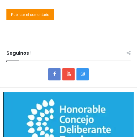
Seguinos!