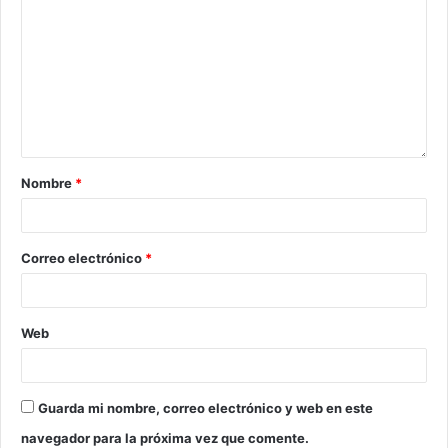
Nombre
*
Correo electrónico
*
Web
Guarda mi nombre, correo electrónico y web en este
navegador para la próxima vez que comente.