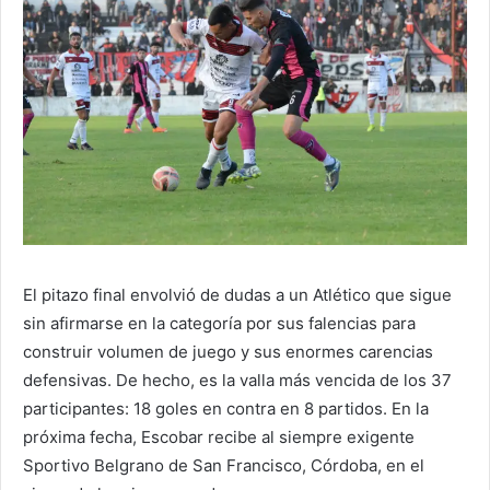
El pitazo final envolvió de dudas a un Atlético que sigue
sin afirmarse en la categoría por sus falencias para
construir volumen de juego y sus enormes carencias
defensivas. De hecho, es la valla más vencida de los 37
participantes: 18 goles en contra en 8 partidos. En la
próxima fecha, Escobar recibe al siempre exigente
Sportivo Belgrano de San Francisco, Córdoba, en el