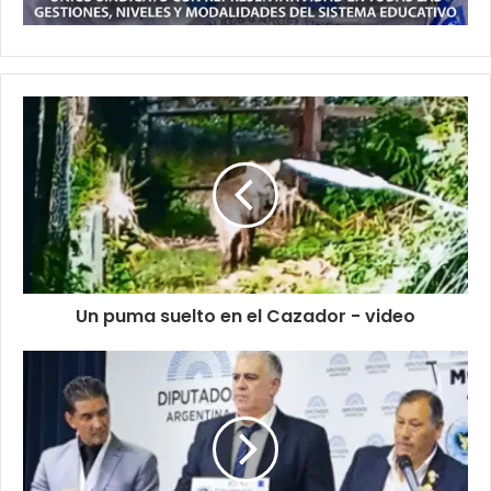
Un puma suelto en el Cazador - video