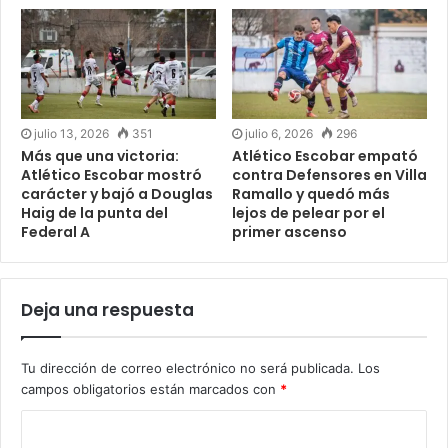
julio 13, 2026
351
julio 6, 2026
296
Más que una victoria:
Atlético Escobar empató
Atlético Escobar mostró
contra Defensores en Villa
carácter y bajó a Douglas
Ramallo y quedó más
Haig de la punta del
lejos de pelear por el
Federal A
primer ascenso
Deja una respuesta
Tu dirección de correo electrónico no será publicada.
Los
campos obligatorios están marcados con
*