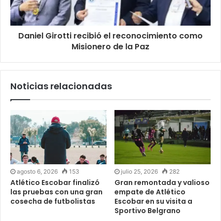
Daniel Girotti recibió el reconocimiento como
Misionero de la Paz
Noticias relacionadas
agosto 6, 2026
153
julio 25, 2026
282
Atlético Escobar finalizó
Gran remontada y valioso
las pruebas con una gran
empate de Atlético
cosecha de futbolistas
Escobar en su visita a
Sportivo Belgrano