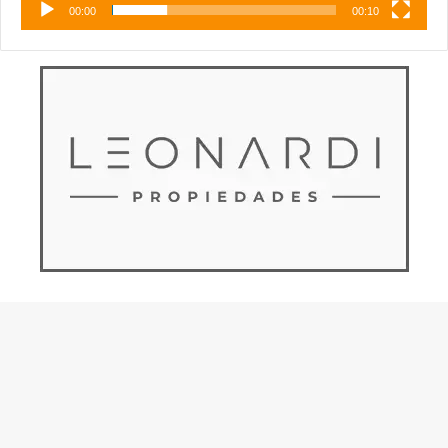
00:00
00:10