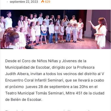
septiembre 22, 2023
629
Desde el Coro de Niños Niñas y Jóvenes de la
Municipalidad de Escobar, dirigido por la Profesora
Judith Albera, invitan a todos los vecinos del distrito al V
Encuentro Coral Infantil Seminari, que se llevará a cxabo
el próximo jueves 28 de septiembre a las 20hs en el
Teatro Municipal Tomás Seminari, Mitre 451 de la ciudad
de Belén de Escobar.