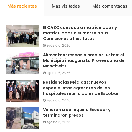
Más recientes
Más visitadas
Más comentadas
El CAZC convoca a matriculados y
matriculadas a sumarse a sus
Comisiones e Institutos
agosto 6, 2026
Alimentos frescos a precios justos: el
Municipio inaugura La Proveeduría de
Maschwitz
agosto 6, 2026
Residencias Médicas: nuevos
especialistas egresaron de los
hospitales municipales de Escobar
agosto 6, 2026
Vinieron a delinquir a Escobar y
terminaron presos
agosto 6, 2026