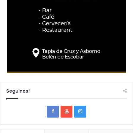
Seguinos!