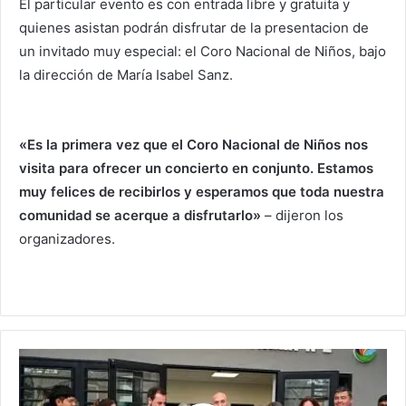
El particular evento es con entrada libre y gratuita y
quienes asistan podrán disfrutar de la presentacion de
un invitado muy especial: el Coro Nacional de Niños, bajo
la dirección de María Isabel Sanz.
«Es la primera vez que el Coro Nacional de Niños nos
visita para ofrecer un concierto en conjunto. Estamos
muy felices de recibirlos y esperamos que toda nuestra
comunidad se acerque a disfrutarlo»
– dijeron los
organizadores.