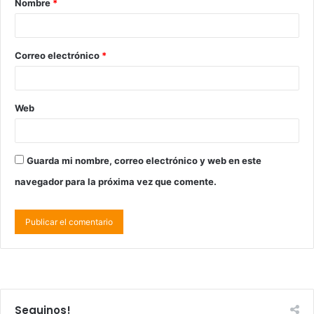
Nombre
*
Correo electrónico
*
Web
Guarda mi nombre, correo electrónico y web en este
navegador para la próxima vez que comente.
Seguinos!