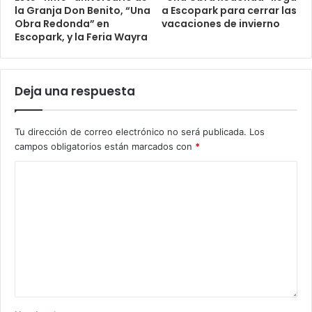
la Granja Don Benito, “Una
a Escopark para cerrar las
Obra Redonda” en
vacaciones de invierno
Escopark, y la Feria Wayra
Deja una respuesta
Tu dirección de correo electrónico no será publicada.
Los
campos obligatorios están marcados con
*