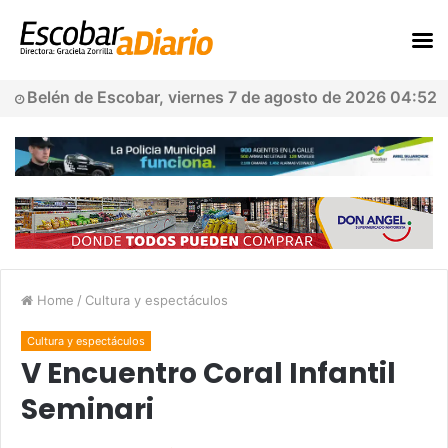
Belén de Escobar, viernes 7 de agosto de 2026 04:52
Home
/
Cultura y espectáculos
Cultura y espectáculos
V Encuentro Coral Infantil
Seminari