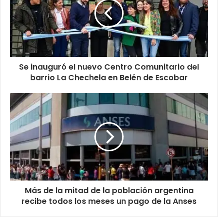
Se inauguró el nuevo Centro Comunitario del
barrio La Chechela en Belén de Escobar
Más de la mitad de la población argentina
recibe todos los meses un pago de la Anses