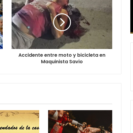
Accidente entre moto y bicicleta en
Maquinista Savio