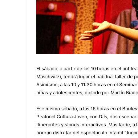
El sábado, a partir de las 10 horas en el anfit
Maschwitz), tendrá lugar el habitual taller de 
Asimismo, a las 10 y 11:30 horas en el Seminari
niñas y adolescentes, dictado por Martín Bianc
Ese mismo sábado, a las 16 horas en el Bouleva
Peatonal Cultura Joven, con DJs, dos escenario
itinerantes y stands interactivos. Más tarde, a
podrán disfrutar del espectáculo infantil “Juga