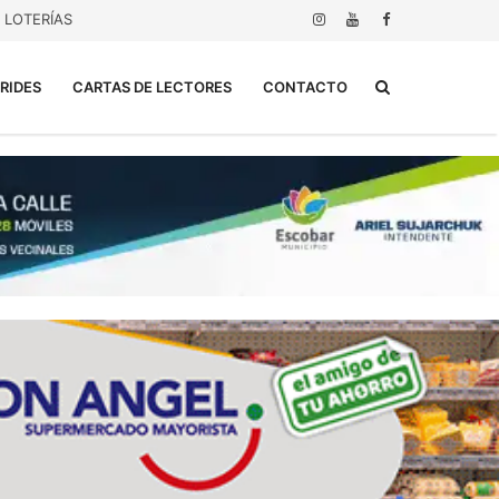
LOTERÍAS
Buscar...
RIDES
CARTAS DE LECTORES
CONTACTO