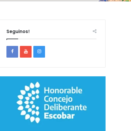
Seguinos!