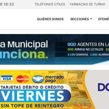
26 18:33
TELÉFONOS ÚTILES
FARMACIAS DE TURNO
QUIÉNES SOMOS
SECCIONES
EFEMÉ