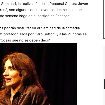
 Seminari, la realización de la Peatonal Cultura Joven
araná, son algunos de los eventos destacados que
n de semana largo en el partido de Escobar.
nos podrán disfrutar en el Seminari de la comedia
” protagonizada por Caro Setton, y a las 21 horas se
“Cosas que no se deben decir”.