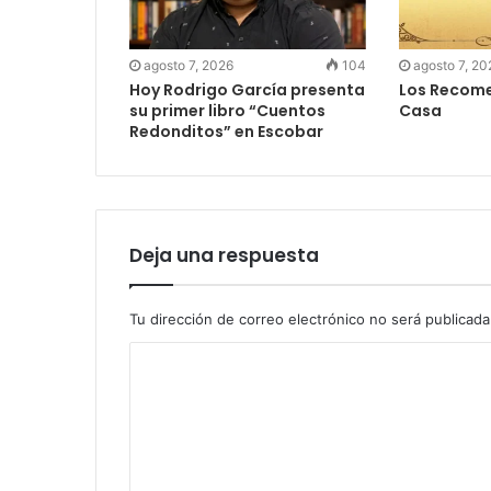
agosto 7, 2026
104
agosto 7, 20
Hoy Rodrigo García presenta
Los Recome
su primer libro “Cuentos
Casa
Redonditos” en Escobar
Deja una respuesta
Tu dirección de correo electrónico no será publicada