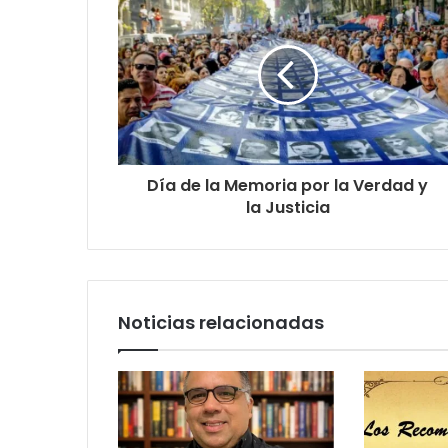
Día de la Memoria por la Verdad y
la Justicia
Noticias relacionadas