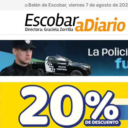
Belén de Escobar, viernes 7 de agosto de 20