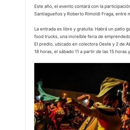
Este año, el evento contará con la participac
Santiagueños y Roberto Rimoldi Fraga, entre m
La entrada es libre y gratuita. Habrá un patio 
food trucks, una increíble feria de emprend
El predio, ubicado en colectora Oeste y 2 de Ab
18 horas, el sábado 11 a partir de las 15 horas