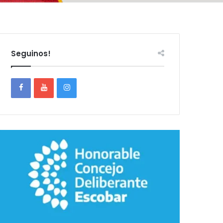
Seguinos!