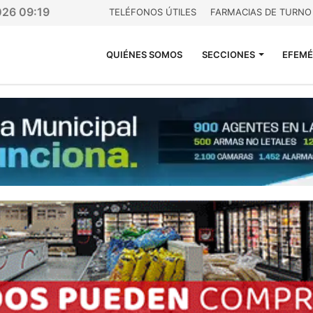
026 09:19
TELÉFONOS ÚTILES
FARMACIAS DE TURNO
QUIÉNES SOMOS
SECCIONES
EFEMÉ