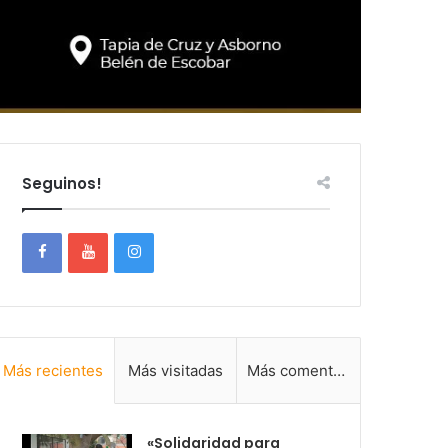
Seguinos!
Más recientes
Más visitadas
Más comentadas
«Solidaridad para