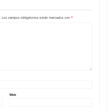
.
Los campos obligatorios están marcados con
*
Web