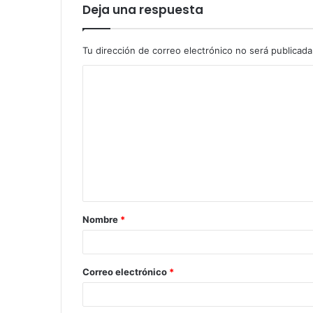
Deja una respuesta
Tu dirección de correo electrónico no será publicada
Nombre
*
Correo electrónico
*