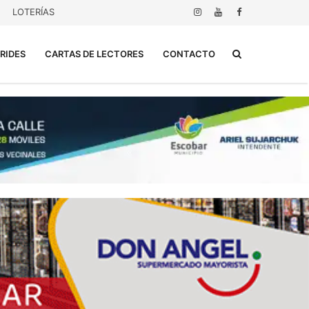
LOTERÍAS
Buscar...
RIDES
CARTAS DE LECTORES
CONTACTO