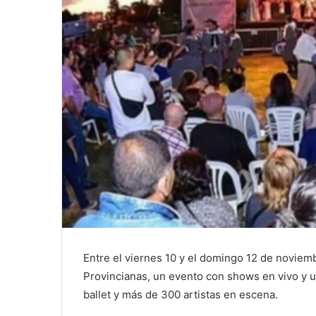
Entre el viernes 10 y el domingo 12 de noviembr
Provincianas, un evento con shows en vivo y u
ballet y más de 300 artistas en escena.