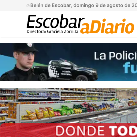
Belén de Escobar, domingo 9 de agosto de 2