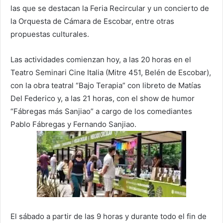
las que se destacan la Feria Recircular y un concierto de
la Orquesta de Cámara de Escobar, entre otras
propuestas culturales.
Las actividades comienzan hoy, a las 20 horas en el
Teatro Seminari Cine Italia (Mitre 451, Belén de Escobar),
con la obra teatral “Bajo Terapia” con libreto de Matías
Del Federico y, a las 21 horas, con el show de humor
“Fábregas más Sanjiao” a cargo de los comediantes
Pablo Fábregas y Fernando Sanjiao.
El sábado a partir de las 9 horas y durante todo el fin de