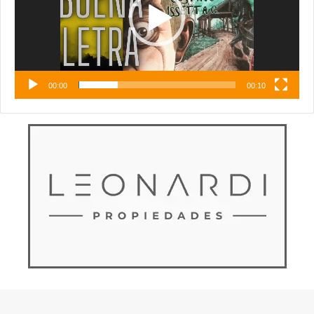
00:00
00:10