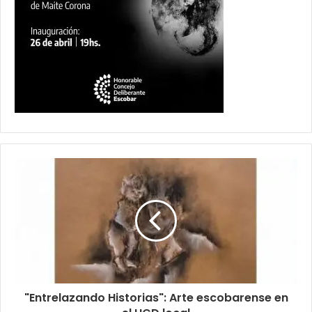
"Entrelazando Historias": Arte escobarense en