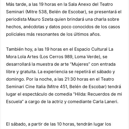
Más tarde, a las 19 horas en la Sala Anexo del Teatro
Seminari (Mitre 538, Belén de Escobar), se presentará el
periodista Mauro Szeta quien brindará una charla sobre
hechos, anécdotas y datos poco conocidos de los casos
policiales más resonantes de los últimos años.
También hoy, a las 19 horas en el Espacio Cultural La
Mora Lola Artes (Los Cerros 989, Loma Verde), se
desarrollará la muestra de arte “Mujeres” con entrada
libre y gratuita. La experiencia se repetirá el sábado y
domingo. Por la noche, a las 21:30 horas en el Teatro
Seminari Cine Italia (Mitre 451, Belén de Escobar) tendrá
lugar el espectáculo de comedia “Hilda: Recuerdos de mi
Escuela” a cargo de la actriz y comediante Carla Laneri.
El sábado, a partir de las 10 horas, tendrán lugar los