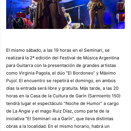
El mismo sábado, a las 19 horas en el Seminari, se
realizará la 2ª edición del Festival de Música Argentina
para Guitarra con la presentación de grandes artistas
como Virginia Pagola, el dúo “El Bordoneo” y Máximo
Pujol. El encuentro se repetirá el domingo, en ambos
días la entrada será libre y gratuita. Más tarde, a las 20
horas en la Casa de la Cultura de Garín (Sarmiento 150)
tendrá lugar el espectáculo “Noche de Humor” a cargo
de La Angie y el mago Ruiz Díaz, como parte de la
iniciativa “El Seminari va a Garín”, que lleva distintas
obras a la localidad. En el mismo horario, habrá un