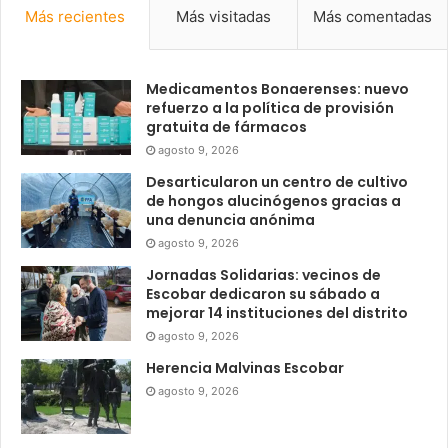
Más recientes
Más visitadas
Más comentadas
Medicamentos Bonaerenses: nuevo
refuerzo a la política de provisión
gratuita de fármacos
agosto 9, 2026
Desarticularon un centro de cultivo
de hongos alucinógenos gracias a
una denuncia anónima
agosto 9, 2026
Jornadas Solidarias: vecinos de
Escobar dedicaron su sábado a
mejorar 14 instituciones del distrito
agosto 9, 2026
Herencia Malvinas Escobar
agosto 9, 2026