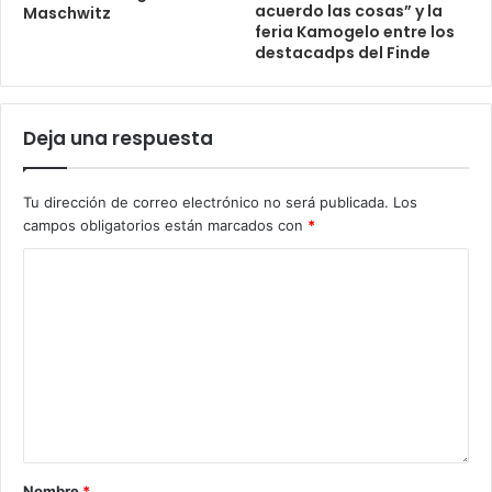
acuerdo las cosas” y la
Maschwitz
feria Kamogelo entre los
destacadps del Finde
Deja una respuesta
Tu dirección de correo electrónico no será publicada.
Los
campos obligatorios están marcados con
*
Nombre
*