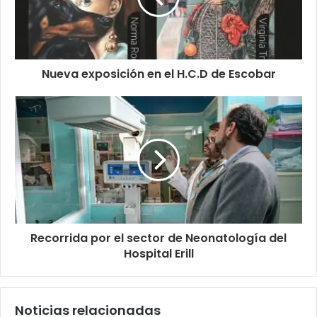
Nueva exposición en el H.C.D de Escobar
Recorrida por el sector de Neonatología del
Hospital Erill
Noticias relacionadas