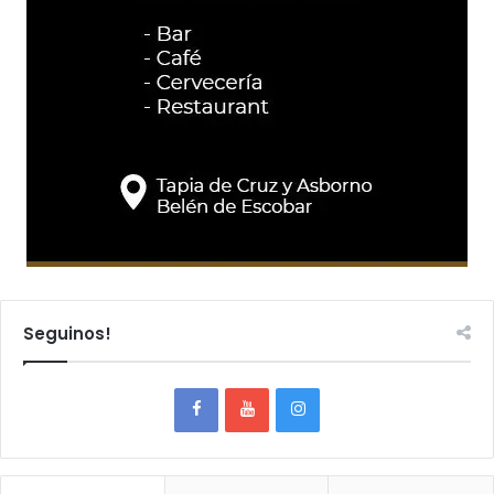
Seguinos!