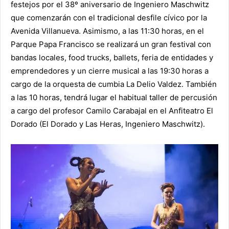
festejos por el 38º aniversario de Ingeniero Maschwitz
que comenzarán con el tradicional desfile cívico por la
Avenida Villanueva. Asimismo, a las 11:30 horas, en el
Parque Papa Francisco se realizará un gran festival con
bandas locales, food trucks, ballets, feria de entidades y
emprendedores y un cierre musical a las 19:30 horas a
cargo de la orquesta de cumbia La Delio Valdez. También
a las 10 horas, tendrá lugar el habitual taller de percusión
a cargo del profesor Camilo Carabajal en el Anfiteatro El
Dorado (El Dorado y Las Heras, Ingeniero Maschwitz).