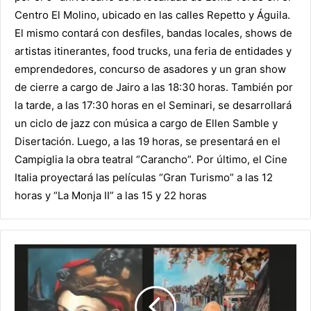
Centro El Molino, ubicado en las calles Repetto y Águila.
El mismo contará con desfiles, bandas locales, shows de
artistas itinerantes, food trucks, una feria de entidades y
emprendedores, concurso de asadores y un gran show
de cierre a cargo de Jairo a las 18:30 horas. También por
la tarde, a las 17:30 horas en el Seminari, se desarrollará
un ciclo de jazz con música a cargo de Ellen Samble y
Disertación. Luego, a las 19 horas, se presentará en el
Campiglia la obra teatral “Carancho”. Por último, el Cine
Italia proyectará las películas “Gran Turismo” a las 12
horas y “La Monja II” a las 15 y 22 horas