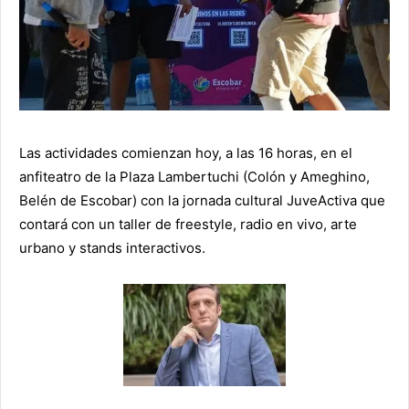
Las actividades comienzan hoy, a las 16 horas, en el
anfiteatro de la Plaza Lambertuchi (Colón y Ameghino,
Belén de Escobar) con la jornada cultural JuveActiva que
contará con un taller de freestyle, radio en vivo, arte
urbano y stands interactivos.