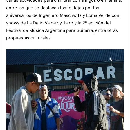
varias actividades para disfrutar con amigos o en familia,
entre las que se destacan los festejos por los
aniversarios de Ingeniero Maschwitz y Loma Verde con
shows de La Delio Valdéz y Jairo y la 2ª edición del
Festival de Música Argentina para Guitarra, entre otras
propuestas culturales.