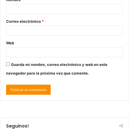
Correo electrónico
*
Web
Guarda mi nombre, correo electrónico y web en este
navegador para la próxima vez que comente.
Seguinos!