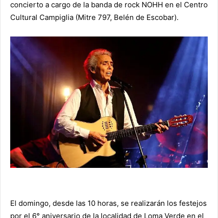
concierto a cargo de la banda de rock NOHH en el Centro
Cultural Campiglia (Mitre 797, Belén de Escobar).
El domingo, desde las 10 horas, se realizarán los festejos
por el 6° aniversario de la localidad de Loma Verde en el