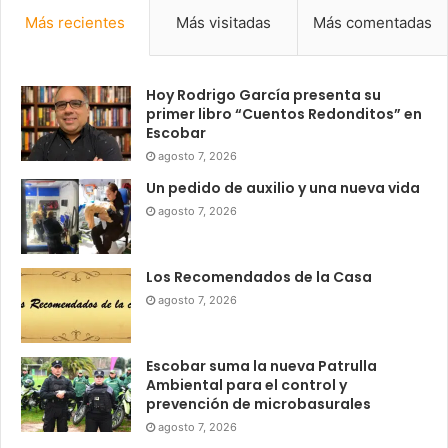
Más recientes
Más visitadas
Más comentadas
Hoy Rodrigo García presenta su
primer libro “Cuentos Redonditos” en
Escobar
agosto 7, 2026
Un pedido de auxilio y una nueva vida
agosto 7, 2026
Los Recomendados de la Casa
agosto 7, 2026
Escobar suma la nueva Patrulla
Ambiental para el control y
prevención de microbasurales
agosto 7, 2026