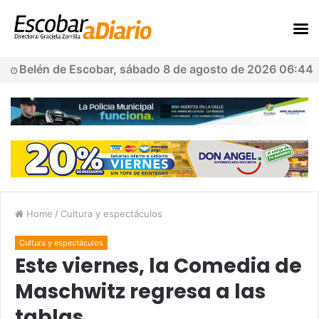
Belén de Escobar, sábado 8 de agosto de 2026 06:44
Home
/
Cultura y espectáculos
Cultura y espectáculos
Este viernes, la Comedia de
Maschwitz regresa a las
tablas