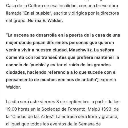
Casa de la Cultura de esa localidad, con una breve obra
llamada
“En el pueblo”
, escrita y dirigida por la directora
del grupo,
Norma E. Walder.
“La escena se desarrolla en la puerta de la casa de una
mujer donde pasan diferentes personas que quieren
venir a vivir a nuestra ciudad, Maschwitz. La señora
comenta con los transeúntes que prefiere mantener la
esencia de ‘pueblo’ y evitar el ruido de las grandes
ciudades, haciendo referencia a lo que sucede con el
pensamiento de muchos vecinos de antaño”,
expresó
Walder.
La cita será este viernes 8 de septiembre, a partir de las
19.00 horas en la Sociedad de Fomento, Maipú 1393, de
la “Ciudad de las Artes”. La entrada será libre y gratuita,
al igual que todos los eventos de la Semana de