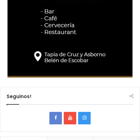
Seguinos!