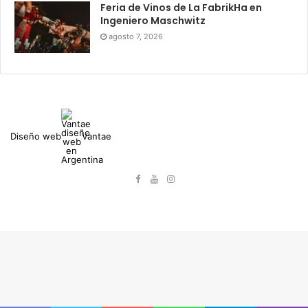
Feria de Vinos de La FabrikHa en
Ingeniero Maschwitz
agosto 7, 2026
Diseño web
Vantae