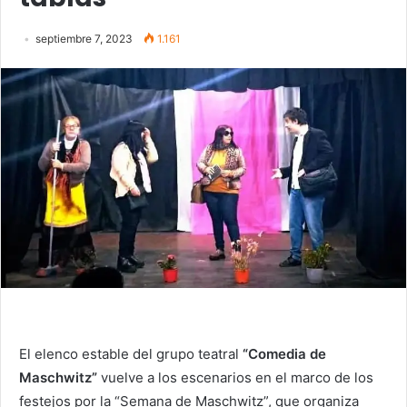
septiembre 7, 2023
1.161
El elenco estable del grupo teatral
“Comedia de
Maschwitz”
vuelve a los escenarios en el marco de los
festejos por la “Semana de Maschwitz”, que organiza