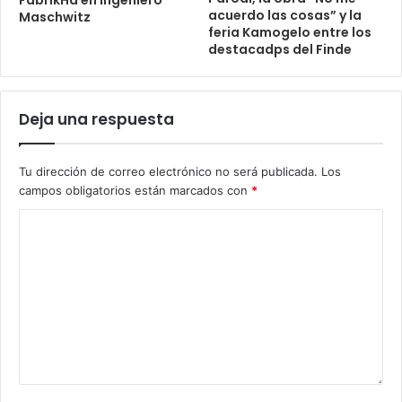
acuerdo las cosas” y la
Maschwitz
feria Kamogelo entre los
destacadps del Finde
Deja una respuesta
Tu dirección de correo electrónico no será publicada.
Los
campos obligatorios están marcados con
*