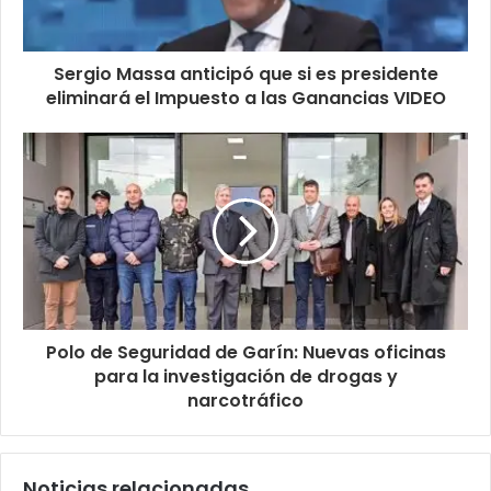
Sergio Massa anticipó que si es presidente
eliminará el Impuesto a las Ganancias VIDEO
Polo de Seguridad de Garín: Nuevas oficinas
para la investigación de drogas y
narcotráfico
Noticias relacionadas