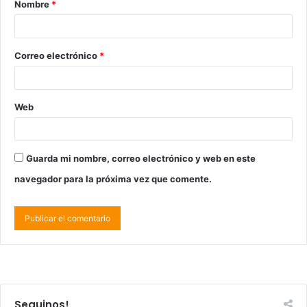
Nombre
*
Correo electrónico
*
Web
Guarda mi nombre, correo electrónico y web en este
navegador para la próxima vez que comente.
Seguinos!