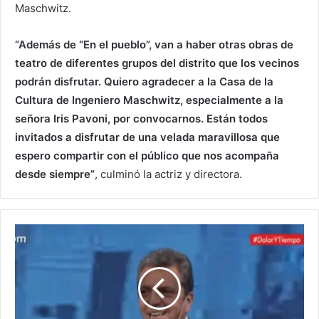
Maschwitz.
“Además de “En el pueblo”, van a haber otras obras de
teatro de diferentes grupos del distrito que los vecinos
podrán disfrutar. Quiero agradecer a la Casa de la
Cultura de Ingeniero Maschwitz, especialmente a la
señora Iris Pavoni, por convocarnos. Están todos
invitados a disfrutar de una velada maravillosa que
espero compartir con el público que nos acompaña
desde siempre”
, culminó la actriz y directora.