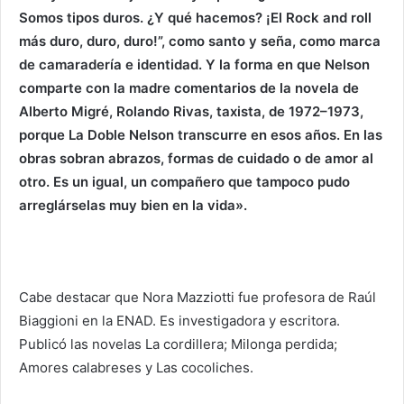
Somos tipos duros. ¿Y qué hacemos? ¡El Rock and roll
más duro, duro, duro!”, como santo y seña, como marca
de camaradería e identidad. Y la forma en que Nelson
comparte con la madre comentarios de la novela de
Alberto Migré, Rolando Rivas, taxista, de 1972–1973,
porque La Doble Nelson transcurre en esos años. En las
obras sobran abrazos, formas de cuidado o de amor al
otro. Es un igual, un compañero que tampoco pudo
arreglárselas muy bien en la vida».
Cabe destacar que Nora Mazziotti fue profesora de Raúl
Biaggioni en la ENAD. Es investigadora y escritora.
Publicó las novelas La cordillera; Milonga perdida;
Amores calabreses y Las cocoliches.