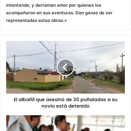
intentando, y derraman amor por quienes los
acompañaron en sus aventuras.
Dan ganas de ver
representadas estas obras.»
El albañil que asesinó de 30 puñaladas a su
novio está detenido