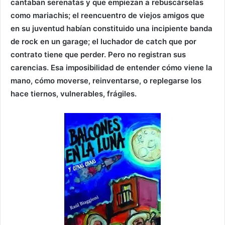
cantaban serenatas y que empiezan a rebuscárselas
como mariachis; el reencuentro de viejos amigos que
en su juventud habían constituido una incipiente banda
de rock en un garage; el luchador de catch que por
contrato tiene que perder. Pero no registran sus
carencias. Esa imposibilidad de entender cómo viene la
mano, cómo moverse, reinventarse, o replegarse los
hace tiernos, vulnerables, frágiles.