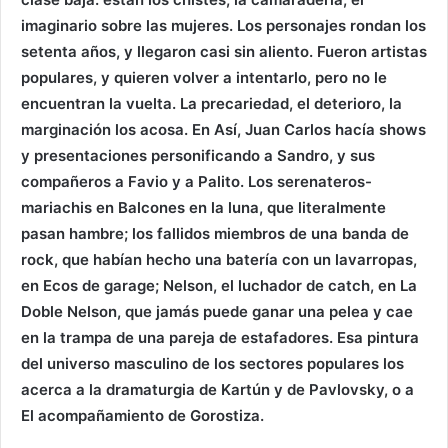
imaginario sobre las mujeres. Los personajes rondan los
setenta años, y llegaron casi sin aliento. Fueron artistas
populares, y quieren volver a intentarlo, pero no le
encuentran la vuelta. La precariedad, el deterioro, la
marginación los acosa. En Así, Juan Carlos hacía shows
y presentaciones personificando a Sandro, y sus
compañeros a Favio y a Palito. Los serenateros-
mariachis en Balcones en la luna, que literalmente
pasan hambre; los fallidos miembros de una banda de
rock, que habían hecho una batería con un lavarropas,
en Ecos de garage; Nelson, el luchador de catch, en La
Doble Nelson, que jamás puede ganar una pelea y cae
en la trampa de una pareja de estafadores. Esa pintura
del universo masculino de los sectores populares los
acerca a la dramaturgia de Kartún y de Pavlovsky, o a
El acompañamiento de Gorostiza.