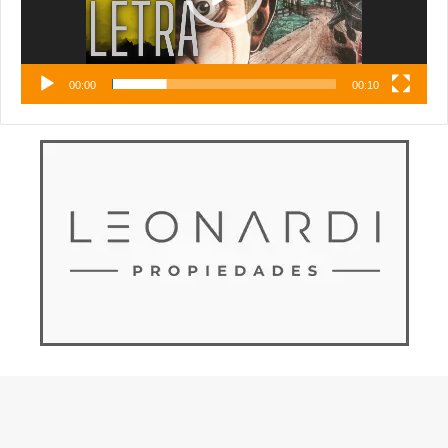
00:00
00:10