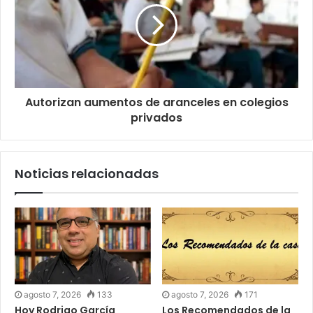
Autorizan aumentos de aranceles en colegios
privados
Noticias relacionadas
agosto 7, 2026
133
agosto 7, 2026
171
Hoy Rodrigo García
Los Recomendados de la