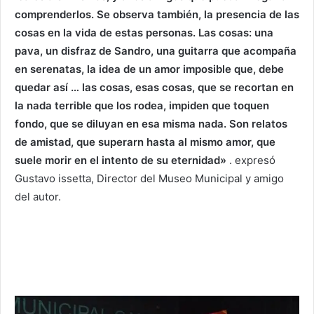
comprenderlos. Se observa también, la presencia de las
cosas en la vida de estas personas. Las cosas: una
pava, un disfraz de Sandro, una guitarra que acompaña
en serenatas, la idea de un amor imposible que, debe
quedar así … las cosas, esas cosas, que se recortan en
la nada terrible que los rodea, impiden que toquen
fondo, que se diluyan en esa misma nada. Son relatos
de amistad, que superarn hasta al mismo amor, que
suele morir en el intento de su eternidad»
. expresó
Gustavo issetta, Director del Museo Municipal y amigo
del autor.