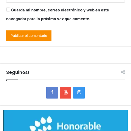
Guarda mi nombre, correo electrónico y web en este
navegador para la próxima vez que comente.
Seguinos!