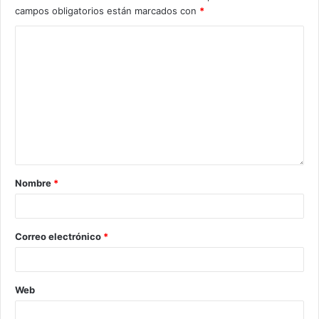
campos obligatorios están marcados con
*
Nombre
*
Correo electrónico
*
Web