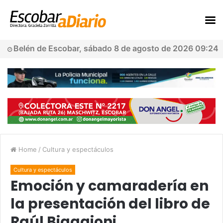
Belén de Escobar, sábado 8 de agosto de 2026 09:24
Home
/
Cultura y espectáculos
Cultura y espectáculos
Emoción y camaradería en
la presentación del libro de
Raúl Biaggioni