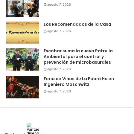
agosto 7, 2026
Los Recomendados de la Casa
agosto 7, 2026
Escobar suma la nueva Patrulla
Ambiental para el control y
prevención de microbasurales
agosto 7, 2026
Feria de Vinos de La FabrikHa en
Ingeniero Maschwitz
agosto 7, 2026