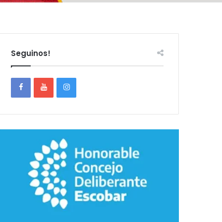
Seguinos!