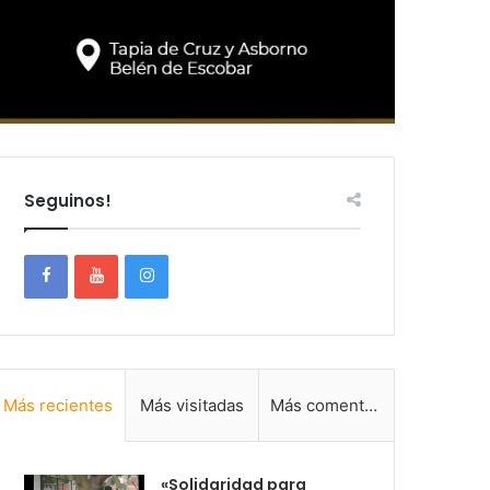
Seguinos!
Más recientes
Más visitadas
Más comentadas
«Solidaridad para