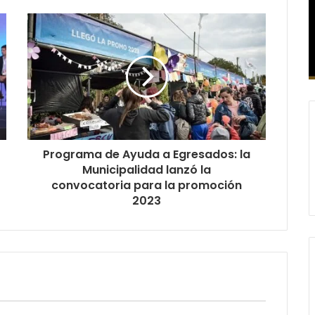
Programa de Ayuda a Egresados: la
Municipalidad lanzó la
convocatoria para la promoción
2023