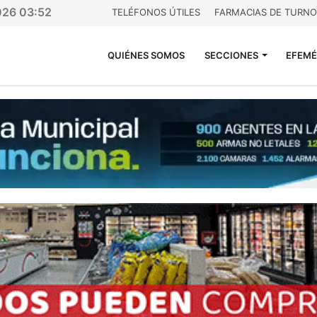
026 03:52
TELÉFONOS ÚTILES
FARMACIAS DE TURNO
QUIÉNES SOMOS
SECCIONES
EFEMÉ