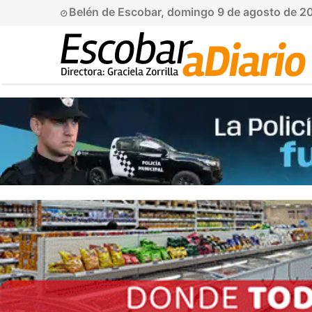
Belén de Escobar, domingo 9 de agosto de 2