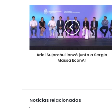
Ariel Sujarchul lanzó junto a Sergio
Massa EconAr
Noticias relacionadas