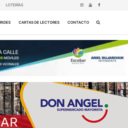
LOTERÍAS
Buscar...
RIDES
CARTAS DE LECTORES
CONTACTO