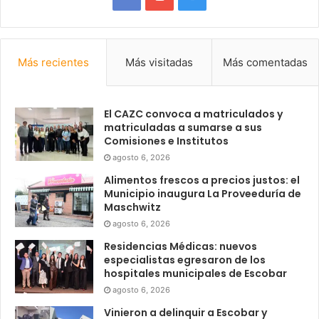
Más recientes
Más visitadas
Más comentadas
El CAZC convoca a matriculados y
matriculadas a sumarse a sus
Comisiones e Institutos
agosto 6, 2026
Alimentos frescos a precios justos: el
Municipio inaugura La Proveeduría de
Maschwitz
agosto 6, 2026
Residencias Médicas: nuevos
especialistas egresaron de los
hospitales municipales de Escobar
agosto 6, 2026
Vinieron a delinquir a Escobar y