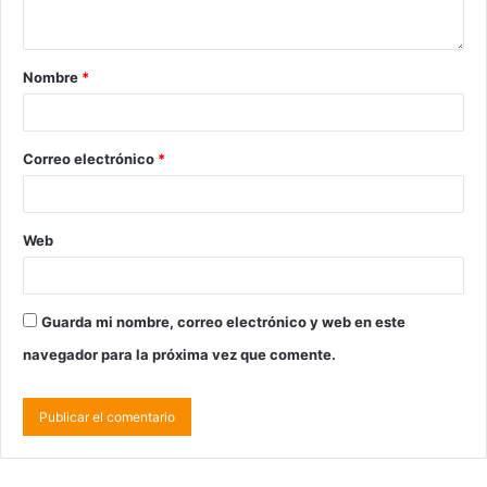
Nombre
*
Correo electrónico
*
Web
Guarda mi nombre, correo electrónico y web en este
navegador para la próxima vez que comente.