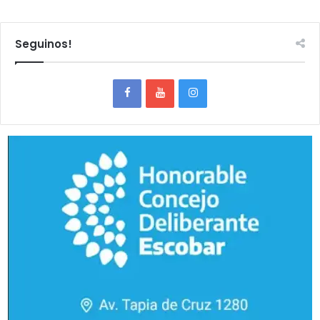
Seguinos!