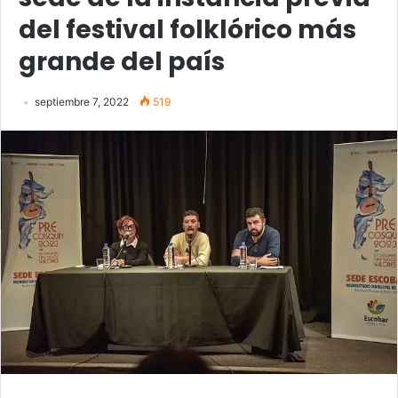
del festival folklórico más
grande del país
septiembre 7, 2022
519