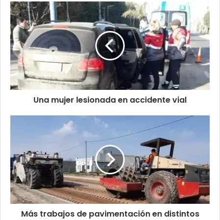
Una mujer lesionada en accidente vial
Más trabajos de pavimentación en distintos