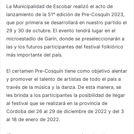
La Municipalidad de Escobar realizó el acto de
lanzamiento de la 51° edición de Pre-Cosquín 2023,
que por primera se desarrollará en nuestro partido el
29 y 30 de octubre. El evento tendrá lugar en el
microestadio de Garín, donde se preseleccionarán a
las y los futuros participantes del festival folklórico
más importante del país.
El certamen Pre-Cosquín tiene como objetivo alentar
y promover el talento de artistas de todo el país a
través de la música y la danza. De esta manera, se
les brinda a los participantes la posibilidad de llegar
al festival que se realizará en la provincia de
Córdoba del 26 al 29 de diciembre de 2022 y del 3
al 18 de enero de 2022.