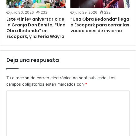
julio 30, 2026
232
julio 29, 2026
222
Este «finfe» aniversario de
“Una Obra Redonda” llega
la Granja Don Benito, “Una
a Escopark para cerrar las
Obra Redonda” en
vacaciones de invierno
Escopark, y la Feria Wayra
Deja una respuesta
Tu dirección de correo electrónico no será publicada.
Los
campos obligatorios están marcados con
*