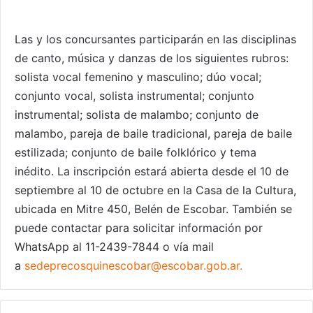
Las y los concursantes participarán en las disciplinas
de canto, música y danzas de los siguientes rubros:
solista vocal femenino y masculino; dúo vocal;
conjunto vocal, solista instrumental; conjunto
instrumental; solista de malambo; conjunto de
malambo, pareja de baile tradicional, pareja de baile
estilizada; conjunto de baile folklórico y tema
inédito. La inscripción estará abierta desde el 10 de
septiembre al 10 de octubre en la Casa de la Cultura,
ubicada en Mitre 450, Belén de Escobar. También se
puede contactar para solicitar información por
WhatsApp al 11-2439-7844 o vía mail
a
sedeprecosquinescobar@escobar.
gob.ar
.