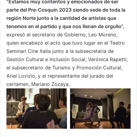
“Estamos muy contentos y emocionados de ser
parte del Pre-Cosquín 2023 siendo sede de toda la
región Norte junto a la cantidad de artistas que
tenemos en el partido y que nos llenan de orgullo”,
expresó el secretario de Gobierno, Leo Moreno,
quien encabezó el acto que tuvo lugar en el Teatro
Seminari Cine Italia junto a la subsecretaria de
Gestión Cultural e Inclusión Social, Verónica Rapetti;
el subsecretario de Turismo y Promoción Cultural,
Ariel Lovizio, y el representante del jurado del
certamen, Mariano Zozaya.