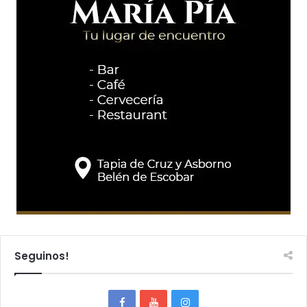
Seguinos!