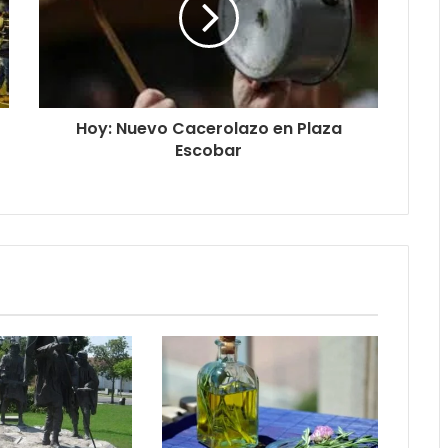
Hoy: Nuevo Cacerolazo en Plaza
Escobar