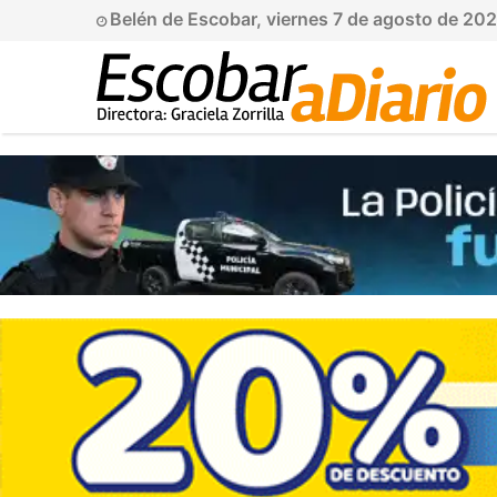
Belén de Escobar, viernes 7 de agosto de 20