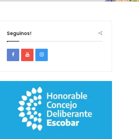
Seguinos!