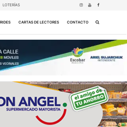
LOTERÍAS
Buscar...
RIDES
CARTAS DE LECTORES
CONTACTO