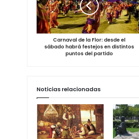
Carnaval de la Flor: desde el
sábado habrá festejos en distintos
puntos del partido
Noticias relacionadas