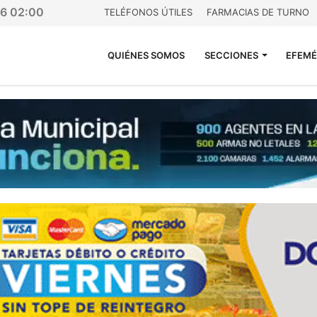
26 02:00
TELÉFONOS ÚTILES
FARMACIAS DE TURNO
QUIÉNES SOMOS
SECCIONES
EFEMÉ