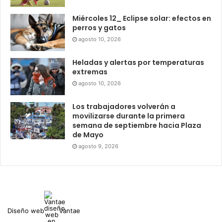
Miércoles 12_ Eclipse solar: efectos en
perros y gatos
agosto 10, 2026
Heladas y alertas por temperaturas
extremas
agosto 10, 2026
Los trabajadores volverán a
movilizarse durante la primera
semana de septiembre hacia Plaza
de Mayo
agosto 9, 2026
Diseño web
Vantae