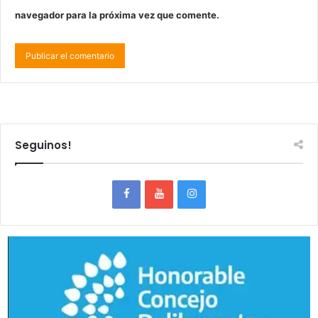
navegador para la próxima vez que comente.
Seguinos!