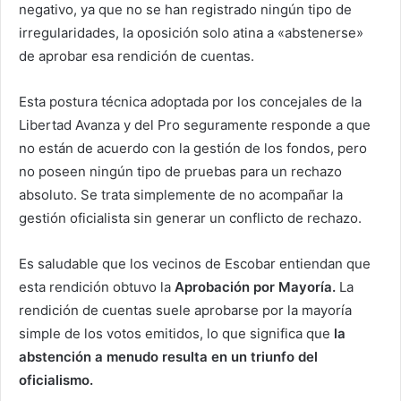
negativo, ya que no se han registrado ningún tipo de
irregularidades, la oposición solo atina a «abstenerse»
de aprobar esa rendición de cuentas.
Esta postura técnica adoptada por los concejales de la
Libertad Avanza y del Pro seguramente responde a que
no están de acuerdo con la gestión de los fondos, pero
no poseen ningún tipo de pruebas para un rechazo
absoluto. Se trata simplemente de no acompañar la
gestión oficialista sin generar un conflicto de rechazo.
Es saludable que los vecinos de Escobar entiendan que
esta rendición obtuvo la
Aprobación por Mayoría.
La
rendición de cuentas suele aprobarse por la mayoría
simple de los votos emitidos, lo que significa que
la
abstención a menudo resulta en un triunfo del
oficialismo.