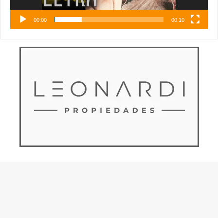
00:00
00:10