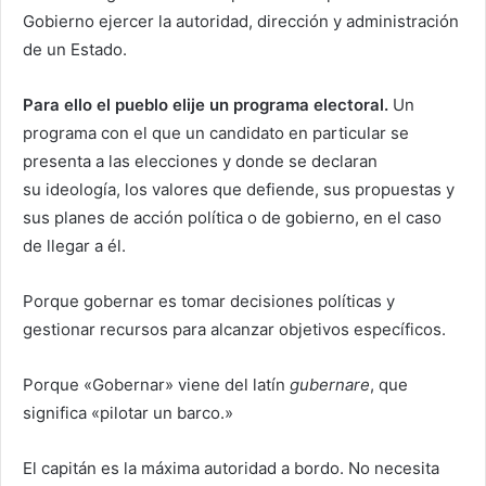
Gobierno ejercer la autoridad, dirección y administración
de un Estado.
Para ello el pueblo elije un programa electoral.
Un
programa con el que un candidato en particular se
presenta a las elecciones y donde se declaran
su ideología, los valores que defiende, sus propuestas y
sus planes de acción política o de gobierno, en el caso
de llegar a él.
Porque gobernar es tomar decisiones políticas y
gestionar recursos para alcanzar objetivos específicos.
Porque «Gobernar» viene del latín
gubernare
, que
significa «pilotar un barco.»
El capitán es la máxima autoridad a bordo. No necesita