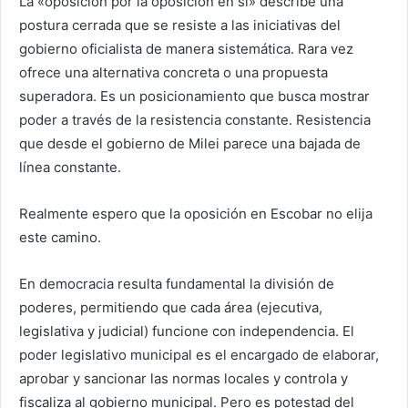
La «oposición por la oposición en sí» describe una
postura cerrada que se resiste a las iniciativas del
gobierno oficialista de manera sistemática. Rara vez
ofrece una alternativa concreta o una propuesta
superadora. Es un posicionamiento que busca mostrar
poder a través de la resistencia constante. Resistencia
que desde el gobierno de Milei parece una bajada de
línea constante.
Realmente espero que la oposición en Escobar no elija
este camino.
En democracia resulta fundamental la división de
poderes, permitiendo que cada área (ejecutiva,
legislativa y judicial) funcione con independencia. El
poder legislativo municipal es el encargado de elaborar,
aprobar y sancionar las normas locales y controla y
fiscaliza al gobierno municipal. Pero es potestad del