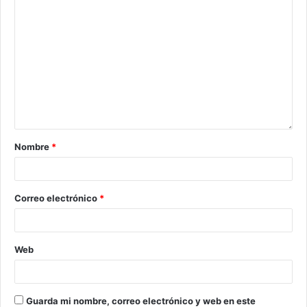
Nombre
*
Correo electrónico
*
Web
Guarda mi nombre, correo electrónico y web en este