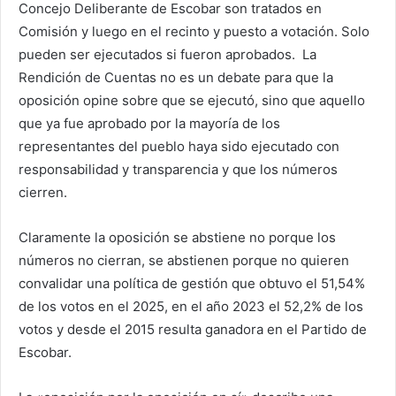
Concejo Deliberante de Escobar son tratados en
Comisión y luego en el recinto y puesto a votación. Solo
pueden ser ejecutados si fueron aprobados. La
Rendición de Cuentas no es un debate para que la
oposición opine sobre que se ejecutó, sino que aquello
que ya fue aprobado por la mayoría de los
representantes del pueblo haya sido ejecutado con
responsabilidad y transparencia y que los números
cierren.
Claramente la oposición se abstiene no porque los
números no cierran, se abstienen porque no quieren
convalidar una política de gestión que obtuvo el 51,54%
de los votos en el 2025, en el año 2023 el 52,2% de los
votos y desde el 2015 resulta ganadora en el Partido de
Escobar.