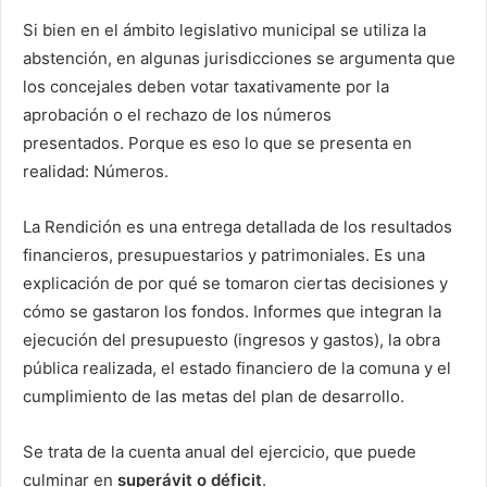
Si bien en el ámbito legislativo municipal se utiliza la
abstención, en algunas jurisdicciones se argumenta que
los concejales deben votar taxativamente por la
aprobación o el rechazo de los números
presentados. Porque es eso lo que se presenta en
realidad: Números.
La Rendición es una entrega detallada de los resultados
financieros, presupuestarios y patrimoniales. Es una
explicación de por qué se tomaron ciertas decisiones y
cómo se gastaron los fondos. Informes que integran la
ejecución del presupuesto (ingresos y gastos), la obra
pública realizada, el estado financiero de la comuna y el
cumplimiento de las metas del plan de desarrollo.
Se trata de la cuenta anual del ejercicio, que puede
culminar en
superávit o déficit
.