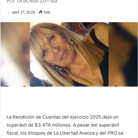
Por Graciela Zorrilla
abril 27, 2026
368
La Rendición de Cuentas del ejercicio 2025 dejó un
superávit de $3.478 millones. A pesar del superávit
fiscal, los bloques de La Libertad Avanza y del PRO se