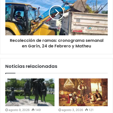
Recolección de ramas: cronograma semanal
en Garín, 24 de Febrero y Matheu
Noticias relacionadas
agosto 9, 2026
149
agosto 3, 2026
121