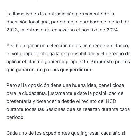
Lo llamativo es la contradicción permanente de la
oposición local que, por ejemplo, aprobaron el déficit de
2023, mientras que rechazaron el positivo de 2024.
Y si bien ganar una elección no es un cheque en blanco,
el voto popular otorga la responsabilidad y el derecho de
aplicar el plan de gobierno propuesto.
Propuesto por los
que ganaron, no por los que perdieron.
Pero si la oposición tiene una buena idea, beneficiosa
para la ciudadanía, justamente existe la posibilidad de
presentarla y defenderla desde el recinto del HCD
durante todas las Sesiones que se realizan durante cada
período.
Cada uno de los expedientes que ingresan cada año al