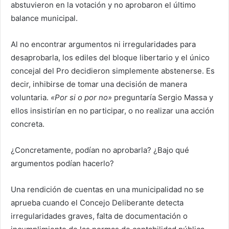
abstuvieron en la votación y no aprobaron el último
balance municipal.
Al no encontrar argumentos ni irregularidades para
desaprobarla, los ediles del bloque libertario y el único
concejal del Pro decidieron simplemente abstenerse. Es
decir, inhibirse de tomar una decisión de manera
voluntaria.
«Por si o por no»
preguntaría Sergio Massa y
ellos insistirían en no participar, o no realizar una acción
concreta.
¿Concretamente, podían no aprobarla? ¿Bajo qué
argumentos podían hacerlo?
Una rendición de cuentas en una municipalidad no se
aprueba cuando el Concejo Deliberante detecta
irregularidades graves, falta de documentación o