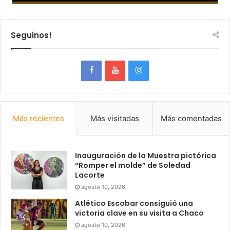
Seguinos!
Más recientes
Más visitadas
Más comentadas
Inauguración de la Muestra pictórica
“Romper el molde” de Soledad
Lacorte
agosto 10, 2026
Atlético Escobar consiguió una
victoria clave en su visita a Chaco
agosto 10, 2026