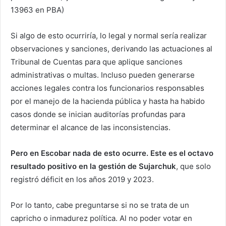
13963 en PBA)
Si algo de esto ocurriría, lo legal y normal sería realizar
observaciones y sanciones, derivando las actuaciones al
Tribunal de Cuentas para que aplique sanciones
administrativas o multas. Incluso pueden generarse
acciones legales contra los funcionarios responsables
por el manejo de la hacienda pública y hasta ha habido
casos donde se inician auditorías profundas para
determinar el alcance de las inconsistencias.
Pero en Escobar nada de esto ocurre.
Este es el octavo
resultado positivo en la gestión de Sujarchuk
, que solo
registró déficit en los años 2019 y 2023.
Por lo tanto, cabe preguntarse si no se trata de un
capricho o inmadurez política. Al no poder votar en