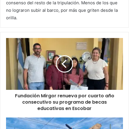
consenso del resto de la tripulación. Menos de los que
no lograron subir al barco, por más que griten desde la
orilla.
Fundación Mirgor renueva por cuarto año
consecutivo su programa de becas
educativas en Escobar