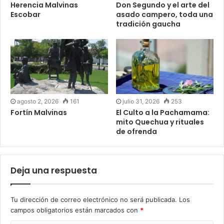
Herencia Malvinas
Don Segundo y el arte del
Escobar
asado campero, toda una
tradición gaucha
agosto 2, 2026
161
julio 31, 2026
253
Fortín Malvinas
El Culto a la Pachamama:
mito Quechua y rituales
de ofrenda
Deja una respuesta
Tu dirección de correo electrónico no será publicada.
Los
campos obligatorios están marcados con
*