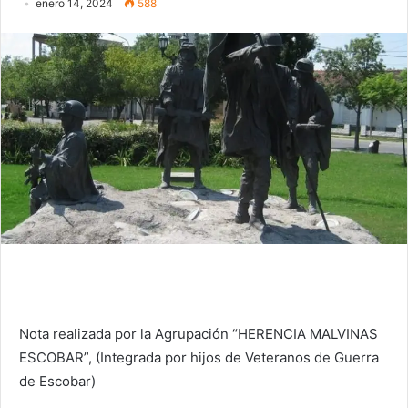
enero 14, 2024
588
Nota realizada por la Agrupación “HERENCIA MALVINAS
ESCOBAR”, (Integrada por hijos de Veteranos de Guerra
de Escobar)