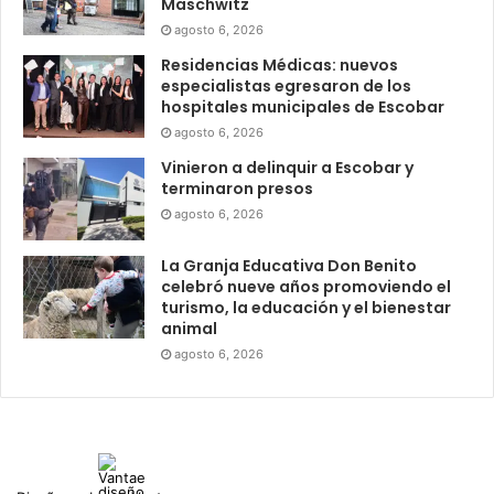
Maschwitz
agosto 6, 2026
Residencias Médicas: nuevos
especialistas egresaron de los
hospitales municipales de Escobar
agosto 6, 2026
Vinieron a delinquir a Escobar y
terminaron presos
agosto 6, 2026
La Granja Educativa Don Benito
celebró nueve años promoviendo el
turismo, la educación y el bienestar
animal
agosto 6, 2026