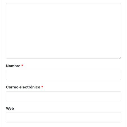
Nombre
*
Correo electrónico
*
Web