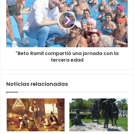
"Beto Ramil compartió una jornada con la
tercera edad
Noticias relacionadas