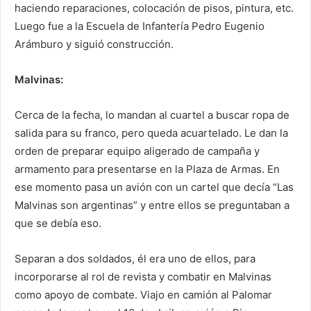
haciendo reparaciones, colocación de pisos, pintura, etc.
Luego fue a la Escuela de Infantería Pedro Eugenio
Arámburo y siguió construcción.
Malvinas:
Cerca de la fecha, lo mandan al cuartel a buscar ropa de
salida para su franco, pero queda acuartelado. Le dan la
orden de preparar equipo aligerado de campaña y
armamento para presentarse en la Plaza de Armas. En
ese momento pasa un avión con un cartel que decía “Las
Malvinas son argentinas” y entre ellos se preguntaban a
que se debía eso.
Separan a dos soldados, él era uno de ellos, para
incorporarse al rol de revista y combatir en Malvinas
como apoyo de combate. Viajo en camión al Palomar