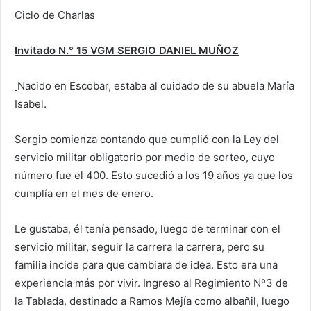
Ciclo de Charlas
Invitado N.° 15 VGM SERGIO DANIEL MUÑOZ
Nacido en Escobar, estaba al cuidado de su abuela María
Isabel.
Sergio comienza contando que cumplió con la Ley del
servicio militar obligatorio por medio de sorteo, cuyo
número fue el 400. Esto sucedió a los 19 años ya que los
cumplía en el mes de enero.
Le gustaba, él tenía pensado, luego de terminar con el
servicio militar, seguir la carrera la carrera, pero su
familia incide para que cambiara de idea. Esto era una
experiencia más por vivir. Ingreso al Regimiento Nº3 de
la Tablada, destinado a Ramos Mejía como albañil, luego