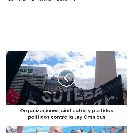
Organizaciones, sindicatos y partidos
políticos contra la Ley Omnibus