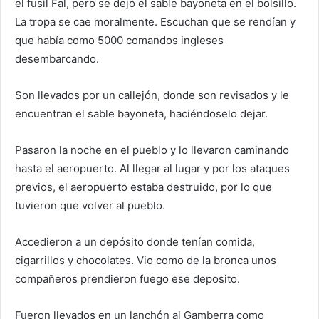
el fusil Fal, pero se dejó el sable bayoneta en el bolsillo.
La tropa se cae moralmente. Escuchan que se rendían y
que había como 5000 comandos ingleses
desembarcando.
Son llevados por un callejón, donde son revisados y le
encuentran el sable bayoneta, haciéndoselo dejar.
Pasaron la noche en el pueblo y lo llevaron caminando
hasta el aeropuerto. Al llegar al lugar y por los ataques
previos, el aeropuerto estaba destruido, por lo que
tuvieron que volver al pueblo.
Accedieron a un depósito donde tenían comida,
cigarrillos y chocolates. Vio como de la bronca unos
compañeros prendieron fuego ese deposito.
Fueron llevados en un lanchón al Gamberra como