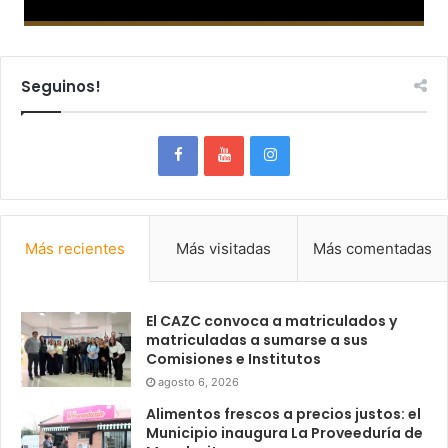
Seguinos!
Más recientes
Más visitadas
Más comentadas
El CAZC convoca a matriculados y
matriculadas a sumarse a sus
Comisiones e Institutos
agosto 6, 2026
Alimentos frescos a precios justos: el
Municipio inaugura La Proveeduría de