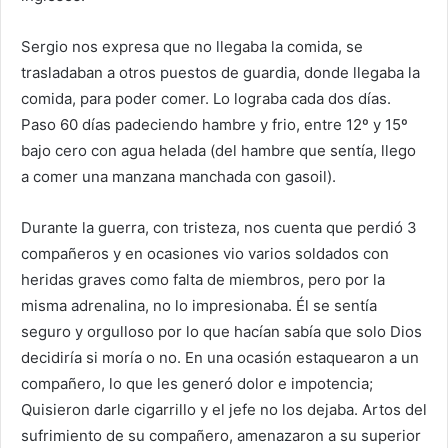
Sergio nos expresa que no llegaba la comida, se
trasladaban a otros puestos de guardia, donde llegaba la
comida, para poder comer. Lo lograba cada dos días.
Paso 60 días padeciendo hambre y frio, entre 12º y 15º
bajo cero con agua helada (del hambre que sentía, llego
a comer una manzana manchada con gasoil).
Durante la guerra, con tristeza, nos cuenta que perdió 3
compañeros y en ocasiones vio varios soldados con
heridas graves como falta de miembros, pero por la
misma adrenalina, no lo impresionaba. Él se sentía
seguro y orgulloso por lo que hacían sabía que solo Dios
decidiría si moría o no. En una ocasión estaquearon a un
compañero, lo que les generó dolor e impotencia;
Quisieron darle cigarrillo y el jefe no los dejaba. Artos del
sufrimiento de su compañero, amenazaron a su superior