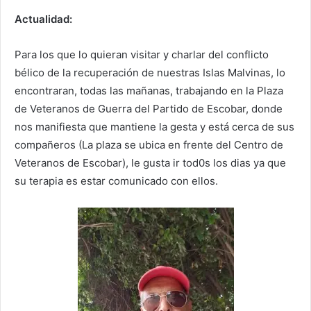
Actualidad:
Para los que lo quieran visitar y charlar del conflicto
bélico de la recuperación de nuestras Islas Malvinas, lo
encontraran, todas las mañanas, trabajando en la Plaza
de Veteranos de Guerra del Partido de Escobar, donde
nos manifiesta que mantiene la gesta y está cerca de sus
compañeros (La plaza se ubica en frente del Centro de
Veteranos de Escobar), le gusta ir tod0s los dias ya que
su terapia es estar comunicado con ellos.