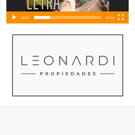
00:00
00:10