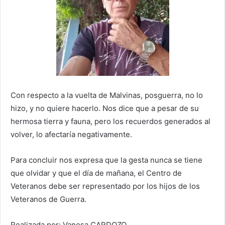
Con respecto a la vuelta de Malvinas, posguerra, no lo
hizo, y no quiere hacerlo. Nos dice que a pesar de su
hermosa tierra y fauna, pero los recuerdos generados al
volver, lo afectaría negativamente.
Para concluir nos expresa que la gesta nunca se tiene
que olvidar y que el día de mañana, el Centro de
Veteranos debe ser representado por los hijos de los
Veteranos de Guerra.
Realizada por: Vanesa CARDOZO