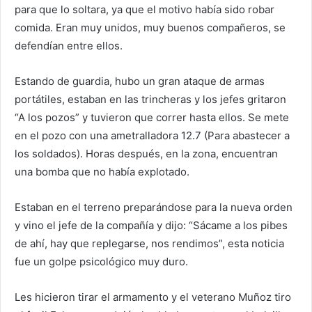
para que lo soltara, ya que el motivo había sido robar
comida. Eran muy unidos, muy buenos compañeros, se
defendían entre ellos.
Estando de guardia, hubo un gran ataque de armas
portátiles, estaban en las trincheras y los jefes gritaron
“A los pozos” y tuvieron que correr hasta ellos. Se mete
en el pozo con una ametralladora 12.7 (Para abastecer a
los soldados). Horas después, en la zona, encuentran
una bomba que no había explotado.
Estaban en el terreno preparándose para la nueva orden
y vino el jefe de la compañía y dijo: “Sácame a los pibes
de ahí, hay que replegarse, nos rendimos”, esta noticia
fue un golpe psicológico muy duro.
Les hicieron tirar el armamento y el veterano Muñoz tiro