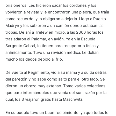
prisioneros. Les hicieron sacar los cordones y los
volvieron a revisar y le encontraron una piedra, que traía
como recuerdo, y lo obligaron a dejarla. Llego a Puerto
Madryn y los subieron a un camión donde estaban las
tropas. De ahí a Trelew en micro, a las 2300 horas los
trasladaron al Palomar, en avión. Ya en la Escuela
Sargento Cabral, lo tienen para recuperarlo física y
anímicamente. Tuvo una revisión médica. Le dolían
mucho los dedos debido al frio.
De vuelta al Regimiento, vio a su mama y a su tía detrás
del paredón y no sabe como salto para el otro lado. Se
dieron un abrazo muy extenso. Tomo varios colectivos
que paro informándoles que venía del sur., razón por la
cual, los 3 viajaron gratis hasta Maschwitz.
En su pueblo tuvo un buen recibimiento, ya que todos lo