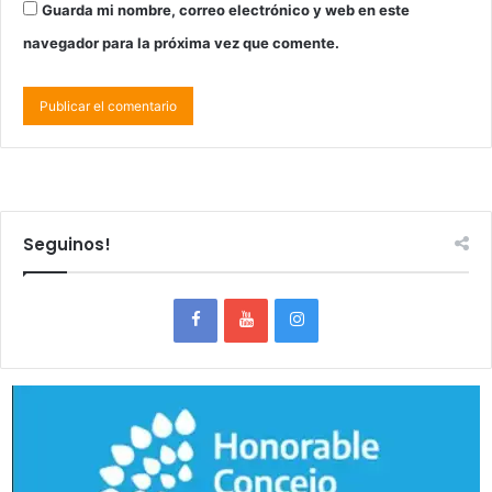
Guarda mi nombre, correo electrónico y web en este
navegador para la próxima vez que comente.
Seguinos!