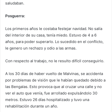
saludaban.
Posguerra:
Los primeros años le costaba festejar navidad. No salía
del interior de su casa, tenía miedo. Estuvo de 4 a 6
años, para poder superarlo. Lo sucedido en el conflicto,
le genero un rechazo y odio a las armas.
Con respecto al trabajo, no le resulto difícil conseguirlo.
A los 30 días de haber vuelto de Malvinas, se accidenta
por problemas de visión que le habían quedado debido a
las Bengalas. Esto provoca que al cruzar una calle y no
ver el auto que venía, fue arrollado expulsándolo 30
metros. Estuvo 26 días hospitalizado y tuvo una
rehabilitación durante un año.