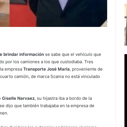
e brindar información
se sabe que el vehículo que
do por los camiones a los que custodiaba. Tres
 la empresa
Transporte José María
, proveniente de
 cuarto camión, de marca Scania no está vinculado
e
Giselle Narvaez
, su hijastra iba a bordo de la
se dijo que también trabajaba en la empresa de
rmen.