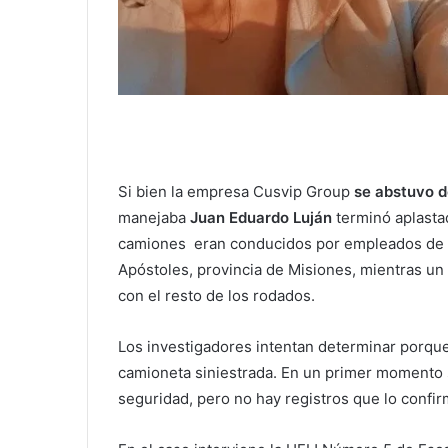
Si bien la empresa Cusvip Group
se abstuvo d
manejaba
Juan Eduardo Luján
terminó aplasta
camiones eran conducidos por empleados de
Apóstoles, provincia de Misiones, mientras un
con el resto de los rodados.
Los investigadores intentan determinar porqu
camioneta siniestrada. En un primer momento 
seguridad, pero no hay registros que lo confi