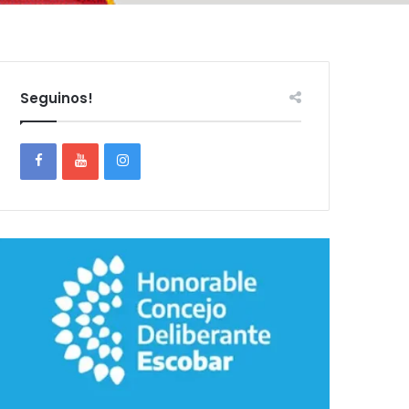
Seguinos!