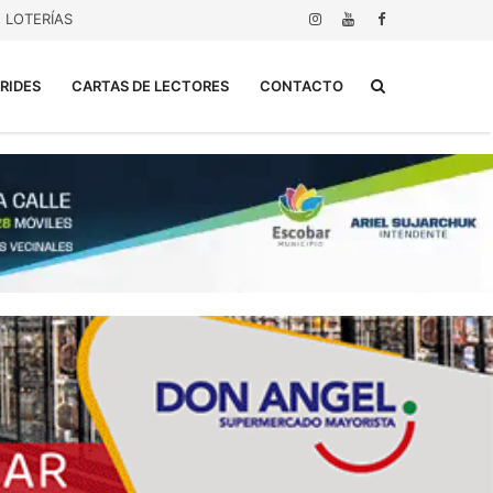
LOTERÍAS
Buscar...
RIDES
CARTAS DE LECTORES
CONTACTO