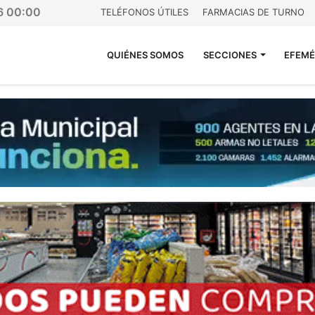
26 00:00
TELÉFONOS ÚTILES
FARMACIAS DE TURNO
QUIÉNES SOMOS
SECCIONES
EFEMÉ