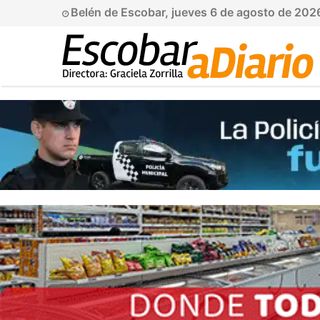
Belén de Escobar, jueves 6 de agosto de 20