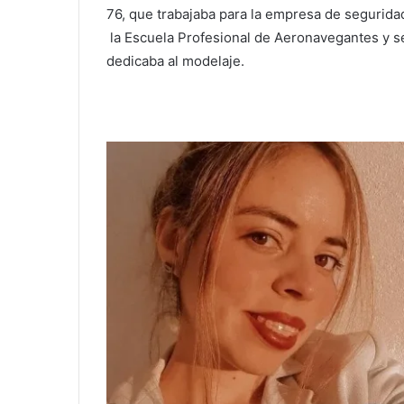
76, que trabajaba para la empresa de segurida
la Escuela Profesional de Aeronavegantes y s
dedicaba al modelaje.