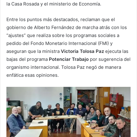
la Casa Rosada y el ministerio de Economía.
Entre los puntos más destacados, reclaman que el
gobierno de Alberto Fernández de marcha atrás con los
“ajustes” que realiza sobre los programas sociales a
pedido del Fondo Monetario Internacional (FMI) y
aseguran que la ministra
Victoria Tolosa Paz
ejecuta las
bajas del programa
Potenciar Trabajo
por sugerencia del
organismo internacional. Tolosa Paz negó de manera
enfática esas opiniones.