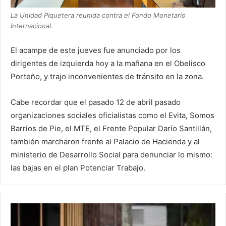
La Unidad Piquetera reunida contra el Fondo Monetario
Internacional.
El acampe de este jueves fue anunciado por los
dirigentes de izquierda hoy a la mañana en el Obelisco
Porteño, y trajo inconvenientes de tránsito en la zona.
Cabe recordar que el pasado 12 de abril pasado
organizaciones sociales oficialistas como el Evita, Somos
Barrios de Pie, el MTE, el Frente Popular Darío Santillán,
también marcharon frente al Palacio de Hacienda y al
ministerio de Desarrollo Social para denunciar lo mismo:
las bajas en el plan Potenciar Trabajo.