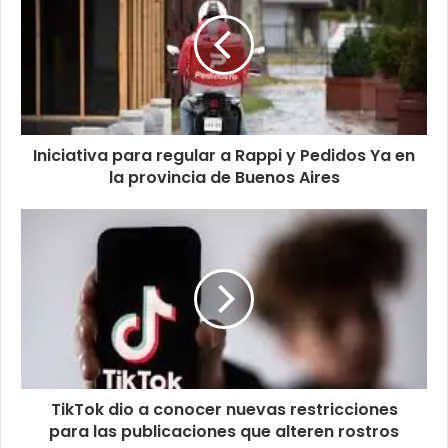
Iniciativa para regular a Rappi y Pedidos Ya en
la provincia de Buenos Aires
TikTok dio a conocer nuevas restricciones
para las publicaciones que alteren rostros