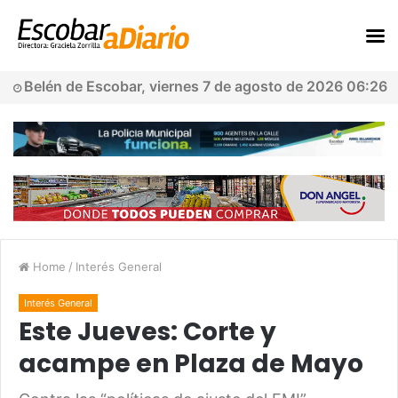
Belén de Escobar, viernes 7 de agosto de 2026 06:26
Home
/
Interés General
Interés General
Este Jueves: Corte y
acampe en Plaza de Mayo