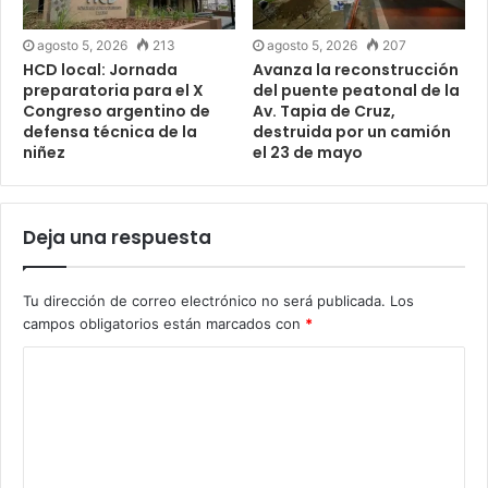
agosto 5, 2026
213
agosto 5, 2026
207
HCD local: Jornada
Avanza la reconstrucción
preparatoria para el X
del puente peatonal de la
Congreso argentino de
Av. Tapia de Cruz,
defensa técnica de la
destruida por un camión
niñez
el 23 de mayo
Deja una respuesta
Tu dirección de correo electrónico no será publicada.
Los
campos obligatorios están marcados con
*