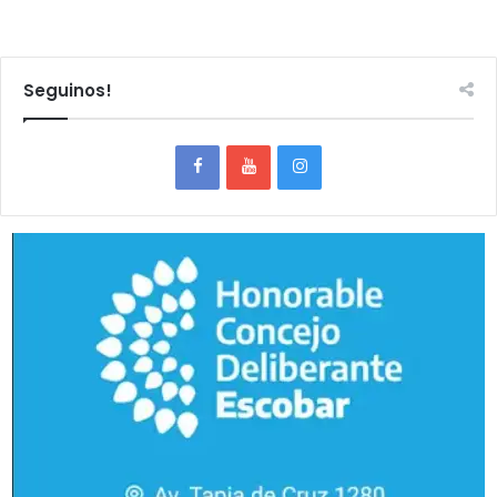
Seguinos!