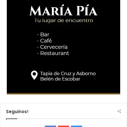
Seguinos!