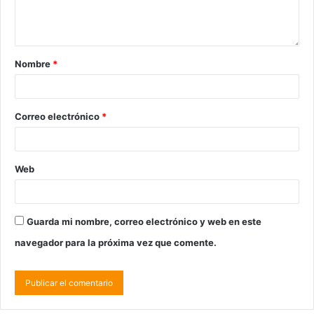
Nombre
*
Correo electrónico
*
Web
Guarda mi nombre, correo electrónico y web en este
navegador para la próxima vez que comente.