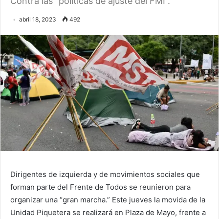
Contra las “políticas de ajuste del FMI”.
abril 18, 2023
492
Dirigentes de izquierda y de movimientos sociales que
forman parte del Frente de Todos se reunieron para
organizar una “gran marcha.” Este jueves la movida de la
Unidad Piquetera se realizará en Plaza de Mayo, frente a