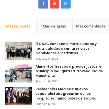
Más recientes
Más visitadas
Más comentadas
El CAZC convoca a matriculados y
matriculadas a sumarse a sus
Comisiones e Institutos
agosto 6, 2026
Alimentos frescos a precios justos: el
Municipio inaugura La Proveeduría de
Maschwitz
agosto 6, 2026
Residencias Médicas: nuevos
especialistas egresaron de los
hospitales municipales de Escobar
agosto 6, 2026