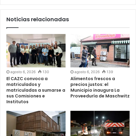
Noticias relacionadas
agosto 6, 2026
130
agosto 6, 2026
139
El CAZC convoca a
Alimentos frescos a
matriculados y
precios justos: el
matriculadas a sumarse a
Municipio inaugura La
sus Comisiones e
Proveeduría de Maschwitz
Institutos