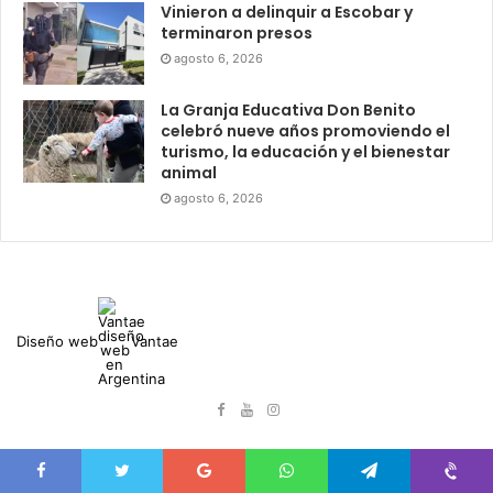
Vinieron a delinquir a Escobar y
terminaron presos
agosto 6, 2026
La Granja Educativa Don Benito
celebró nueve años promoviendo el
turismo, la educación y el bienestar
animal
agosto 6, 2026
Diseño web
Vantae