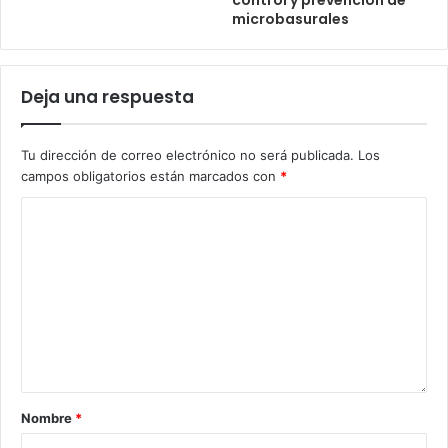
microbasurales
Deja una respuesta
Tu dirección de correo electrónico no será publicada.
Los
campos obligatorios están marcados con
*
Nombre
*