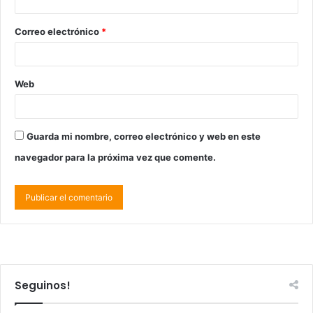
Correo electrónico
*
Web
Guarda mi nombre, correo electrónico y web en este
navegador para la próxima vez que comente.
Seguinos!