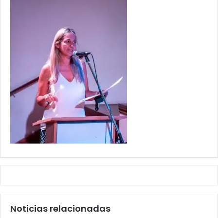
Noticias relacionadas