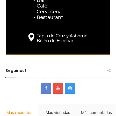
Seguinos!
Más recientes
Más visitadas
Más comentadas