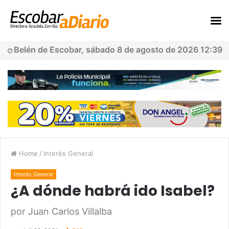
Belén de Escobar, sábado 8 de agosto de 2026 12:39
Home
/
Interés General
Interés General
¿A dónde habrá ido Isabel?
por Juan Carlos Villalba