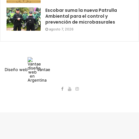
Escobar suma la nueva Patrulla
Ambiental para el control y
prevención de microbasurales
agosto 7, 2026
Diseño web
Vantae