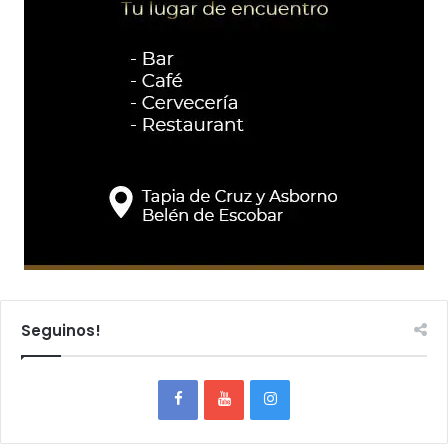
Seguinos!