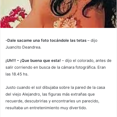
-Dale sacame una foto tocándole las tetas
– dijo
Juancito Deandrea.
¡Uh!!! – ¡Que buena que esta!
– dijo el colorado, antes de
salir corriendo en busca de la cámara fotográfica. Eran
las 18.45 hs.
Justo cuando el sol dibujaba sobre la pared de la casa
del viejo Alejandro, las figuras más extrañas que
recuerde, descubrirlas y encontrarles un parecido,
resultaba un entretenimiento muy divertido.