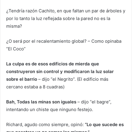
¿Tendría razón Cachito, en que faltan un par de árboles y
por lo tanto la luz reflejada sobre la pared no es la
misma?
¿O será por el recalentamiento global? – Como opinaba
“El Coco”
La culpa es de esos edificios de mierda que
construyeron sin control y modificaron la luz solar
sobre el barrio
– dijo “el Negrito”. (El edificio más
cercano estaba a 8 cuadras)
Bah, Todas las minas son iguales
– dijo “el bagre”,
intentando un chiste que ninguno festejo.
Richard, agudo como siempre, opinó:
“Lo que sucede es