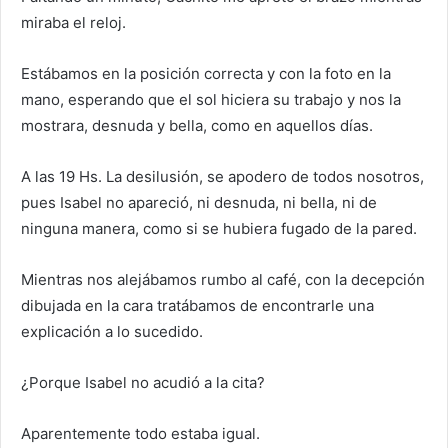
miraba el reloj.
Estábamos en la posición correcta y con la foto en la
mano, esperando que el sol hiciera su trabajo y nos la
mostrara, desnuda y bella, como en aquellos días.
A las 19 Hs. La desilusión, se apodero de todos nosotros,
pues Isabel no apareció, ni desnuda, ni bella, ni de
ninguna manera, como si se hubiera fugado de la pared.
Mientras nos alejábamos rumbo al café, con la decepción
dibujada en la cara tratábamos de encontrarle una
explicación a lo sucedido.
¿Porque Isabel no acudió a la cita?
Aparentemente todo estaba igual.