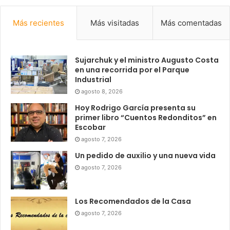
Más recientes
Más visitadas
Más comentadas
Sujarchuk y el ministro Augusto Costa
en una recorrida por el Parque
Industrial
agosto 8, 2026
Hoy Rodrigo García presenta su
primer libro “Cuentos Redonditos” en
Escobar
agosto 7, 2026
Un pedido de auxilio y una nueva vida
agosto 7, 2026
Los Recomendados de la Casa
agosto 7, 2026