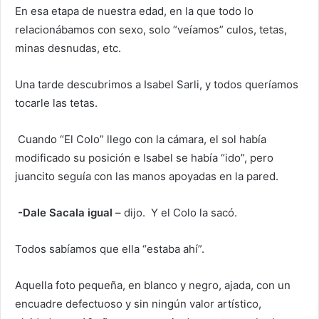
En esa etapa de nuestra edad, en la que todo lo
relacionábamos con sexo, solo “veíamos” culos, tetas,
minas desnudas, etc.
Una tarde descubrimos a Isabel Sarli, y todos queríamos
tocarle las tetas.
Cuando “El Colo” llego con la cámara, el sol había
modificado su posición e Isabel se había “ido”, pero
juancito seguía con las manos apoyadas en la pared.
-Dale Sacala igual
– dijo. Y el Colo la sacó.
Todos sabíamos que ella “estaba ahí”.
Aquella foto pequeña, en blanco y negro, ajada, con un
encuadre defectuoso y sin ningún valor artístico,