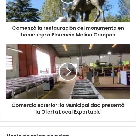
Comenzó la restauración del monumento en
homenaje a Florencio Molina Campos
Comercio exterior: la Municipalidad presentó
la Oferta Local Exportable