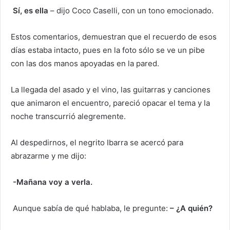
Sí, es ella
– dijo Coco Caselli, con un tono emocionado.
Estos comentarios, demuestran que el recuerdo de esos
días estaba intacto, pues en la foto sólo se ve un pibe
con las dos manos apoyadas en la pared.
La llegada del asado y el vino, las guitarras y canciones
que animaron el encuentro, pareció opacar el tema y la
noche transcurrió alegremente.
Al despedirnos, el negrito Ibarra se acercó para
abrazarme y me dijo:
-Mañana voy a verla.
Aunque sabía de qué hablaba, le pregunte:
– ¿A quién?