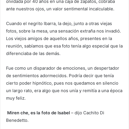
olvidada por 40 años en una caja de zapatos, cobraba
ante nuestros ojos, un valor sentimental incalculable.
Cuando el negrito Ibarra, la dejo, junto a otras viejas
fotos, sobre la mesa, una sensación extraña nos invadió.
Los viejos amigos de aquellos años, presentes en la
reunión, sabíamos que esa foto tenía algo especial que la
diferenciaba de las demás.
Fue como un disparador de emociones, un despertador
de sentimientos adormecidos. Podría decir que tenía
cierto poder hipnótico, pues nos quedamos en silencio
un largo rato, era algo que nos unía y remitía a una época
muy feliz.
Miren che, es la foto de Isabel
– dijo Cachito Di
Benedetto.