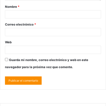
Nombre
*
Correo electrónico
*
Web
Guarda mi nombre, correo electrónico y web en este
navegador para la próxima vez que comente.