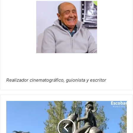
Realizador cinematográfico, guionista y escritor