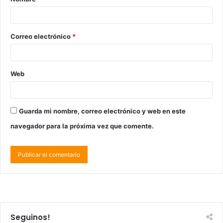
Correo electrónico
*
Web
Guarda mi nombre, correo electrónico y web en este
navegador para la próxima vez que comente.
Seguinos!