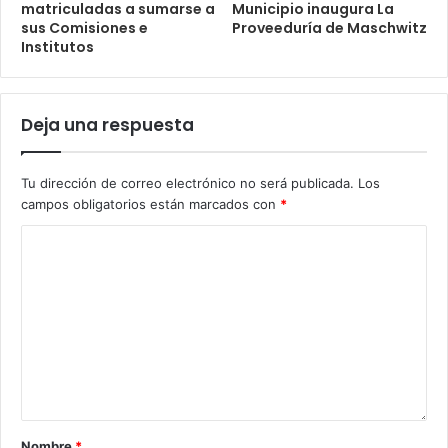
matriculadas a sumarse a
Municipio inaugura La
sus Comisiones e
Proveeduría de Maschwitz
Institutos
Deja una respuesta
Tu dirección de correo electrónico no será publicada.
Los
campos obligatorios están marcados con
*
Nombre
*