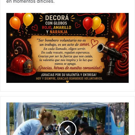
en momentos difíciles.