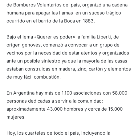
de Bomberos Voluntarios del país, organizó una cadena
humana para apagar las llamas en un suceso trágico
ocurrido en el barrio de la Boca en 1883.
Bajo el lema «Querer es poder» la familia Liberti, de
origen genovés, comenzó a convocar a un grupo de
vecinos por la necesidad de estar atentos y organizados
ante un posible siniestro ya que la mayoría de las casas
estaban construidas en madera, zinc, cartón y elementos
de muy fácil combustión.
En Argentina hay más de 1.100 asociaciones con 58.000
personas dedicadas a servir a la comunidad:
aproximadamente 43.000 hombres y cerca de 15.000
mujeres.
Hoy, los cuarteles de todo el país, incluyendo la