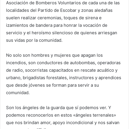
Asociación de Bomberos Voluntarios de cada una de las
localidades del Partido de Escobar y zonas aledañas
suelen realizar ceremonias, toques de sirena e
izamientos de bandera para honrar la vocación de
servicio y el heroísmo silencioso de quienes arriesgan
sus vidas por la comunidad.
No solo son hombres y mujeres que apagan los
incendios, son conductores de autobombas, operadoras
de radio, socorristas capacitados en rescate acuático y
urbano, brigadistas forestales, instructores y aprendices
que desde jóvenes se forman para servir a su
comunidad.
Son los ángeles de la guarda que sí podemos ver. Y
podemos reconocerlos en estos «ángeles terrenales»
que nos brindan amor, apoyo incondicional y nos salvan