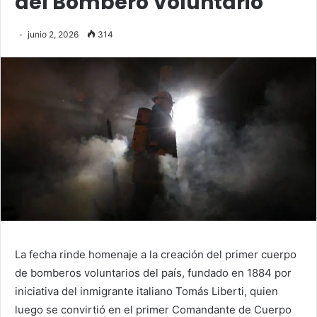
del Bombero Voluntario
junio 2, 2026
314
La fecha rinde homenaje a la creación del primer cuerpo
de bomberos voluntarios del país, fundado en 1884 por
iniciativa del inmigrante italiano Tomás Liberti, quien
luego se convirtió en el primer Comandante de Cuerpo