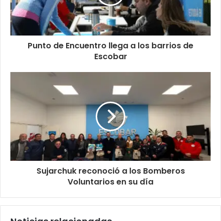
Punto de Encuentro llega a los barrios de
Escobar
Sujarchuk reconoció a los Bomberos
Voluntarios en su día