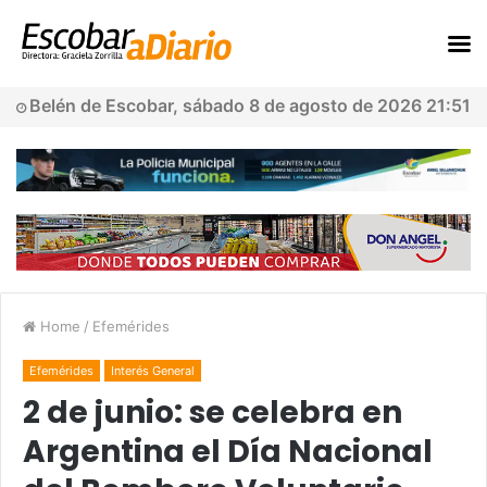
Belén de Escobar, sábado 8 de agosto de 2026 21:51
Home
/
Efemérides
Efemérides
Interés General
2 de junio: se celebra en
Argentina el Día Nacional