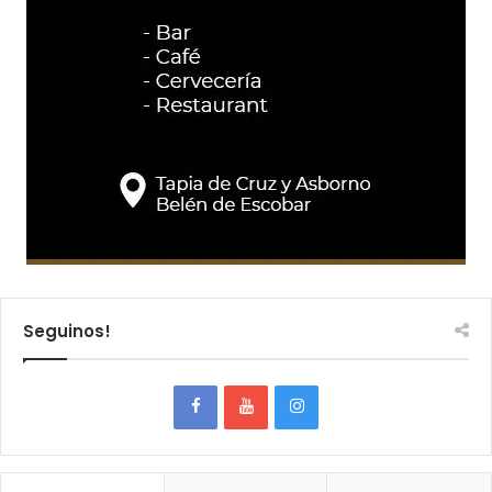
Seguinos!